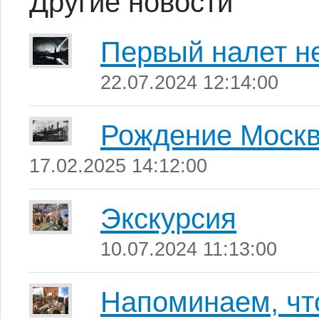
Другие новости
Первый налет н
22.07.2024 12:14:00
Рождение Москв
17.02.2025 14:12:00
Экскурсия
10.07.2024 11:13:00
Напоминаем, что