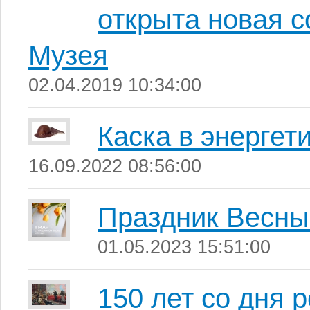
открыта новая 
Музея
02.04.2019 10:34:00
Каска в энергет
16.09.2022 08:56:00
Праздник Весны
01.05.2023 15:51:00
150 лет со дня