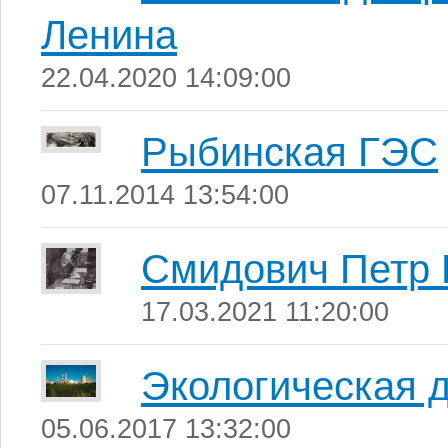
Ленина
22.04.2020 14:09:00
Рыбинская ГЭС
07.11.2014 13:54:00
Смидович Петр 
17.03.2021 11:20:00
Экологическая 
05.06.2017 13:32:00