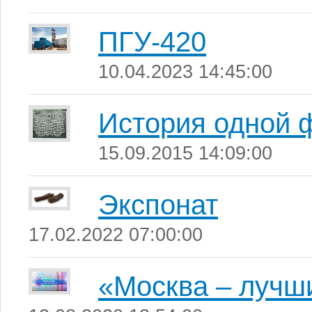
ПГУ-420
10.04.2023 14:45:00
История одной 
15.09.2015 14:09:00
Экспонат
17.02.2022 07:00:00
«Москва – лучш