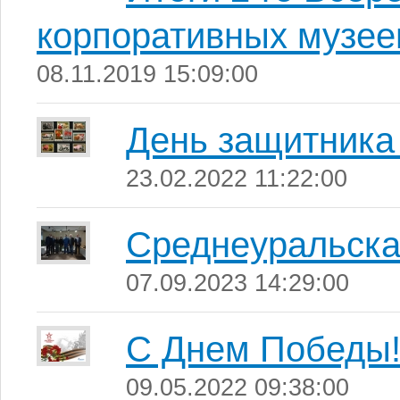
корпоративных музее
08.11.2019 15:09:00
День защитника
23.02.2022 11:22:00
Среднеуральск
07.09.2023 14:29:00
С Днем Победы
09.05.2022 09:38:00