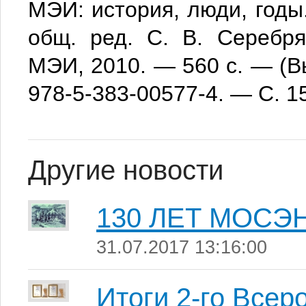
МЭИ: история, люди, годы.
общ. ред. С. В. Серебр
МЭИ, 2010. — 560 с. — (
978-5-383-00577-4. — С. 
Другие новости
130 ЛЕТ МОСЭ
31.07.2017 13:16:00
Итоги 2-го Всер