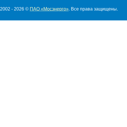
2002 - 2026 ©
ПАО «Мосэнерго»
. Все права защищены.