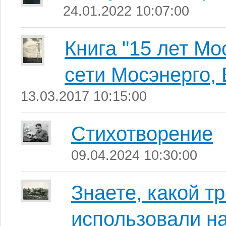
24.01.2022 10:07:00
Книга "15 лет М
сети Мосэнерго, 
13.03.2017 10:15:00
Стихотворение
09.04.2024 10:30:00
Знаете, какой т
использовали н