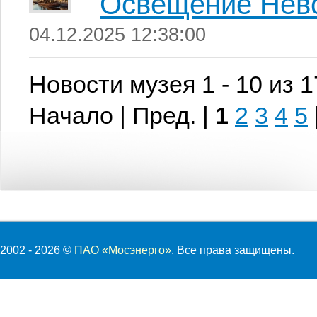
Освещение Невс
04.12.2025 12:38:00
Новости музея 1 - 10 из 
Начало | Пред. |
1
2
3
4
5
2002 - 2026 ©
ПАО «Мосэнерго»
. Все права защищены.