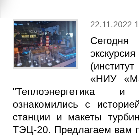
22.11.2022 1
Сегодня
экскурсия
(институт
«НИУ «МЭ
"Теплоэнергетика и 
ознакомились с историе
станции и макеты турби
ТЭЦ-20. Предлагаем вам 