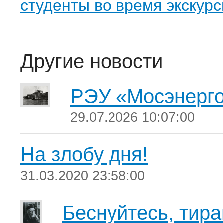
студенты во время экскурс
Другие новости
РЭУ «Мосэнерг
29.07.2026 10:07:00
На злобу дня!
31.03.2020 23:58:00
Беснуйтесь, тира