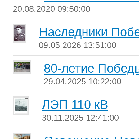
20.08.2020 09:50:00
Наследники Поб
09.05.2026 13:51:00
80-летие Побед
29.04.2025 10:22:00
ЛЭП 110 кВ
30.11.2025 12:41:00