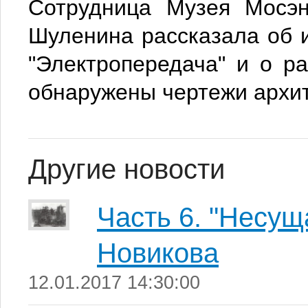
Сотрудница Музея Мосэн
Шуленина рассказала об 
"Электропередача" и о р
обнаружены чертежи архит
Другие новости
Часть 6. "Несущ
Новикова
12.01.2017 14:30:00