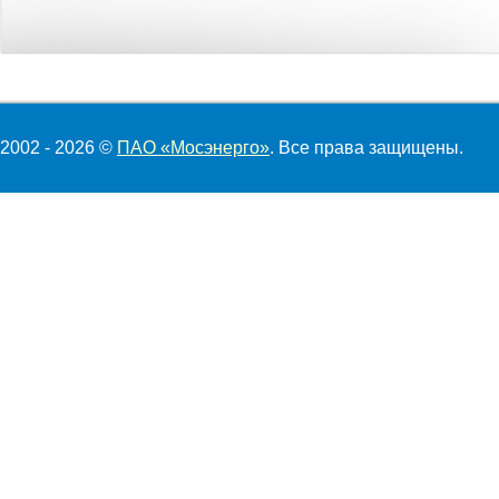
2002 - 2026 ©
ПАО «Мосэнерго»
. Все права защищены.