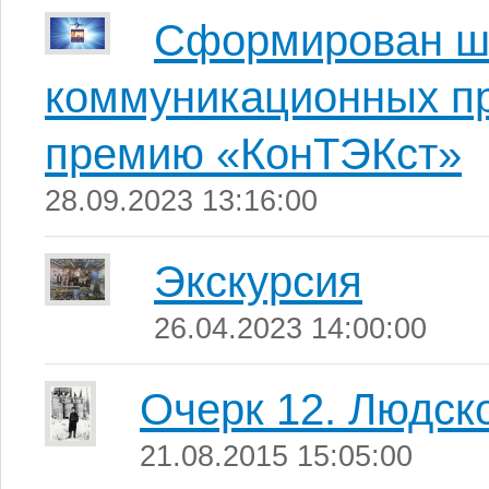
Сформирован шо
коммуникационных пр
премию «КонТЭКст»
28.09.2023 13:16:00
Экскурсия
26.04.2023 14:00:00
Очерк 12. Людск
21.08.2015 15:05:00