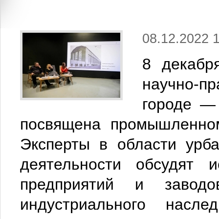
08.12.2022 
8 декабр
научно-пр
городе — 
посвящена промышленном
Эксперты в области урба
деятельности обсудят 
предприятий и завод
индустриального насл