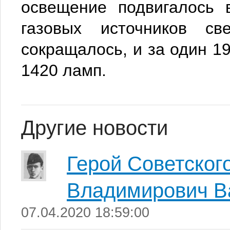
освещение подвигалось 
газовых источников св
сокращалось, и за один 19
1420 ламп.
Другие новости
Герой Советског
Владимирович В
07.04.2020 18:59:00