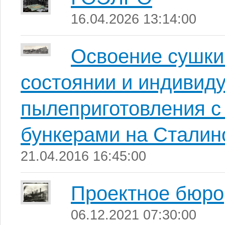
16.04.2026 13:14:00
Освоение сушки
состоянии и индивид
пылеприготовления 
бункерами на Сталин
21.04.2016 16:45:00
Проектное бюро
06.12.2021 07:30:00