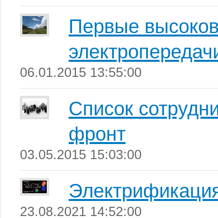
Первые высоков
электропередачи
06.01.2015 13:55:00
Список сотрудни
фронт
03.05.2015 15:03:00
Электрификаци
23.08.2021 14:52:00