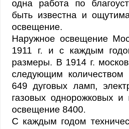
одна работа по благоус
быть известна и ощутим
освещение.
Наружное освещение Мос
1911 г. и с каждым год
размеры. В 1914 г. моско
следующим количеством 
649 дуговых ламп, элект
газовых однорожковых и 
освещение 8400.
С каждым годом техничес