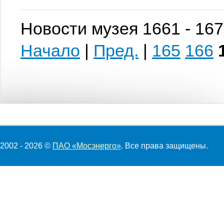
Новости музея 1661 - 167
Начало
|
Пред.
|
165
166
2002 - 2026 ©
ПАО «Мосэнерго»
. Все права защищены.