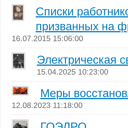
Списки работник
призванных на ф
16.07.2015 15:06:00
Электрическая с
15.04.2025 10:23:00
Меры восстанов
12.08.2023 11:18:00
ГОЭЛРО