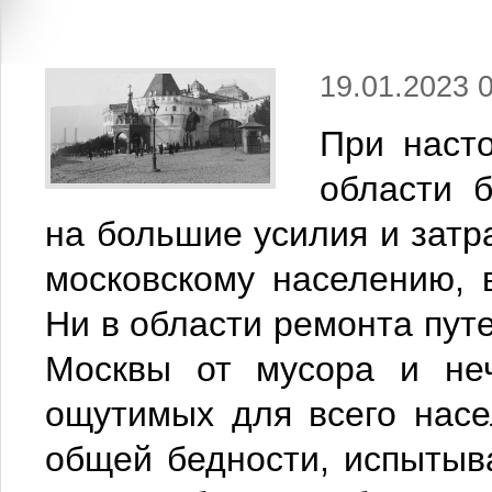
19.01.2023 
При наст
области б
на большие усилия и затр
московскому населению, 
Ни в области ремонта путе
Москвы от мусора и неч
ощутимых для всего насе
общей бедности, испытыв