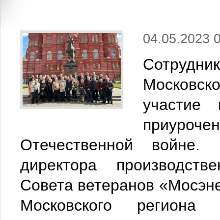
04.05.2023 
Сотрудни
Московско
участие 
приурочен
Отечественной войне. 
директора производств
Совета ветеранов «Мосэне
Московского региона