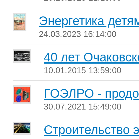
Энергетика детя
24.03.2023 16:14:00
40 лет Очаковс
10.01.2015 13:59:00
ГОЭЛРО - продо
30.07.2021 15:49:00
Строительство 