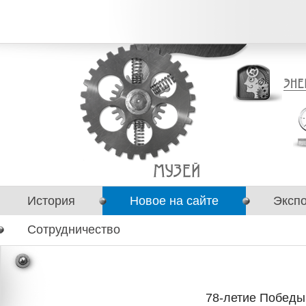
История
Новое на сайте
Эксп
Сотрудничество
78-летие Победы