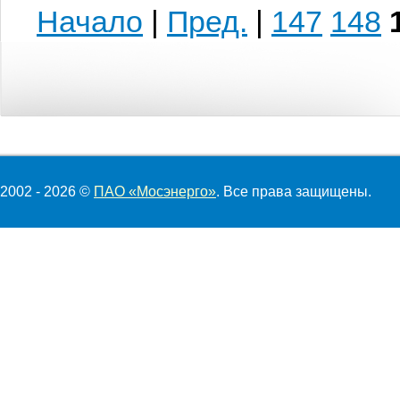
Начало
|
Пред.
|
147
148
2002 - 2026 ©
ПАО «Мосэнерго»
. Все права защищены.