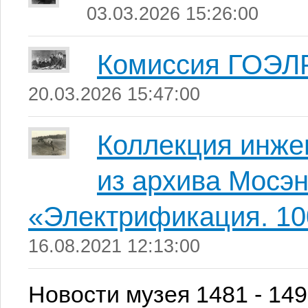
03.03.2026 15:26:00
Комиссия ГОЭЛ
20.03.2026 15:47:00
Коллекция инже
из архива Мосэн
«Электрификация. 10
16.08.2021 12:13:00
Новости музея 1481 - 149