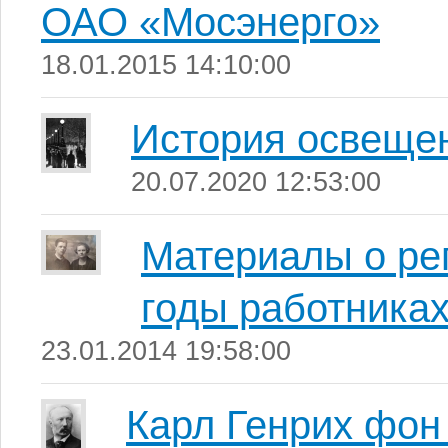
ОАО «Мосэнерго»
18.01.2015 14:10:00
История освеще
20.07.2020 12:53:00
Материалы о ре
годы работника
23.01.2014 19:58:00
Карл Генрих фон