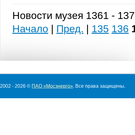
Новости музея 1361 - 137
Начало
|
Пред.
|
135
136
2002 - 2026 ©
ПАО «Мосэнерго»
. Все права защищены.