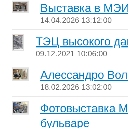
Выставка в МЭ
14.04.2026 13:12:00
ТЭЦ высокого да
09.12.2021 10:06:00
Алессандро Вол
18.02.2026 13:02:00
Фотовыставка М
бульваре