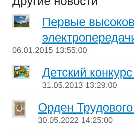
Другие новости
Первые высоков
электропередачи
06.01.2015 13:55:00
Детский конкурс
31.05.2013 13:29:00
Орден Трудового
30.05.2022 14:25:00