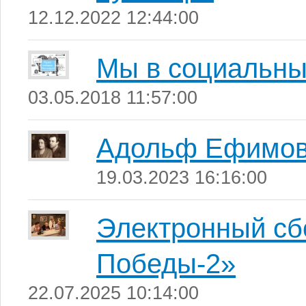
12.12.2022 12:44:00
Мы в социальны
03.05.2018 11:57:00
Адольф Ефимо
19.03.2023 16:16:00
Электронный сб
Победы-2»
22.07.2025 10:14:00