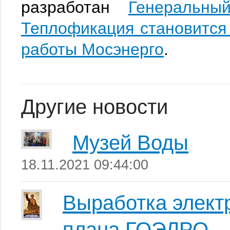
разработан
Генеральны
Теплофикация становится
работы Мосэнерго
.
Другие новости
Музей Воды
18.11.2021 09:44:00
Выработка элект
плана ГОЭЛРО