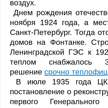
воздух.
Днем рождения отечеств
ноября 1924 года, а ме
Санкт-Петербург. Тогда о
домов на Фонтанке. Стро
Ленинградской ГЭС к 192
теплом снабжалось 
решение
срочно теплофиц
В июле 1935 года ЦК
постановление о реконстр
первого Генерального