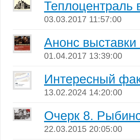
Теплоцентраль 
03.03.2017 11:57:00
Анонс выставки 
01.04.2017 13:39:00
Интересный фак
13.02.2024 14:20:00
Очерк 8. Рыбин
22.03.2015 20:05:00