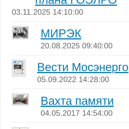
03.11.2025 14:10:00
МИРЭК
20.08.2025 09:40:00
Вести Мосэнерго
05.09.2022 14:28:00
Вахта памяти
04.05.2017 14:54:00