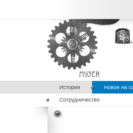
История
Новое на с
Сотрудничество