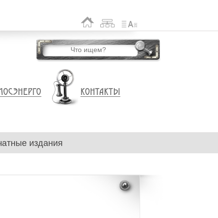
чатные издания