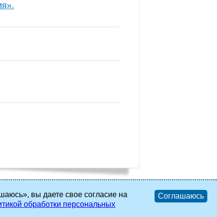
ия».
шаюсь», вы даете свое согласие на
Соглашаюсь
тикой обработки персональных