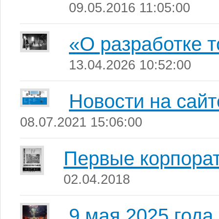
09.05.2016 11:05:00
«О разработке 
13.04.2026 10:52:00
Новости на сайт
08.07.2021 15:06:00
Первые корпорат
02.04.2018
9 мая 2025 года