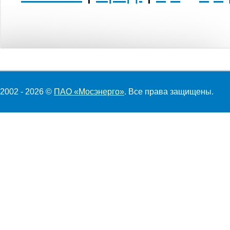
2002 - 2026 ©
ПАО «Мосэнерго»
. Все права защищены.