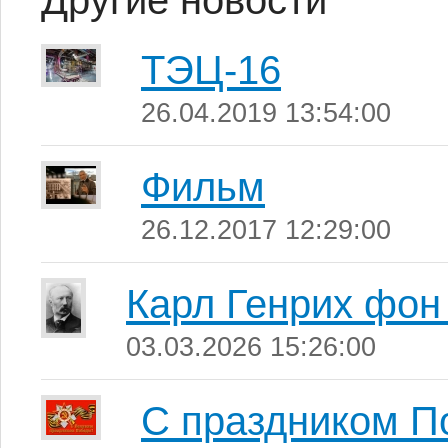
Другие новости
ТЭЦ-16
26.04.2019 13:54:00
Фильм
26.12.2017 12:29:00
Карл Генрих фон
03.03.2026 15:26:00
С праздником П