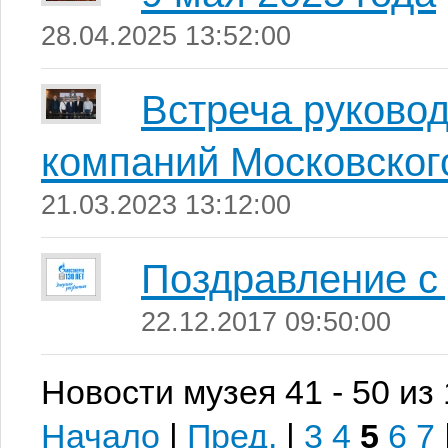
28.04.2025 13:52:00
Встреча руковод
компаний Московског
21.03.2023 13:12:00
Поздравление с 
22.12.2017 09:50:00
Новости музея 41 - 50 из
Начало
|
Пред.
|
3
4
5
6
7