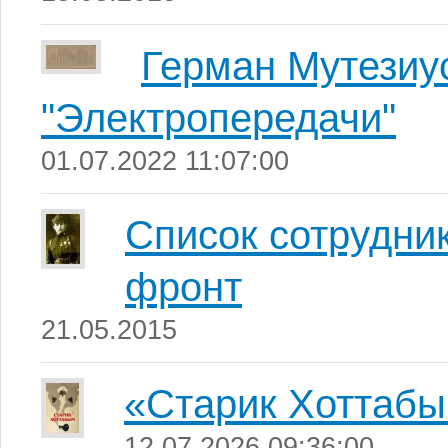
Герман Мутезиус
"Электропередачи"
01.07.2022 11:07:00
Список сотрудни
фронт
21.05.2015
«Старик Хоттабы
12.07.2026 09:36:00