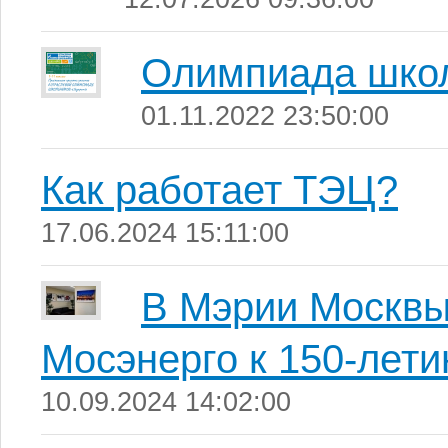
Олимпиада школ
01.11.2022 23:50:00
Как работает ТЭЦ?
17.06.2024 15:11:00
В Мэрии Москвы
Мосэнерго к 150-лети
10.09.2024 14:02:00