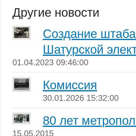
Другие новости
Создание штаба
Шатурской элек
01.04.2023 09:46:00
Комиссия
30.01.2026 15:32:00
80 лет метропо
15.05.2015