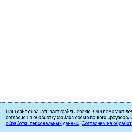
Наш сайт обрабатывает файлы cookie. Они помогают дел
согласие на обработку файлов cookie вашего браузера.
обработки персональных данных
,
Согласием на обработ