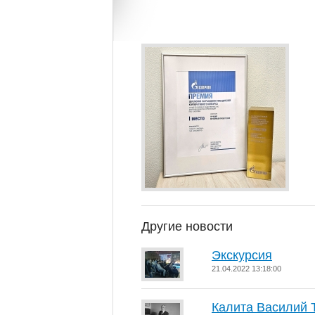
Другие новости
Экскурсия
21.04.2022 13:18:00
Калита Василий 