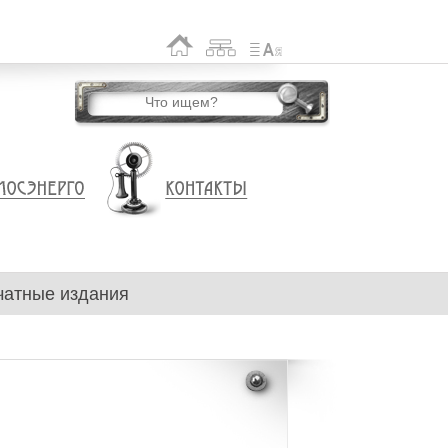
чатные издания