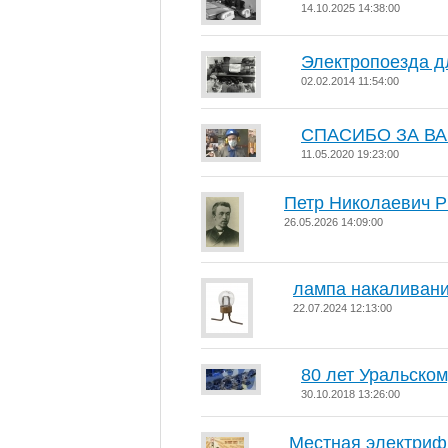
14.10.2025 14:38:00
Электропоезда д
02.02.2014 11:54:00
СПАСИБО ЗА ВАШ
11.05.2020 19:23:00
Петр Николаевич 
26.05.2026 14:09:00
лампа накаливани
22.07.2024 12:13:00
80 лет Уральско
30.10.2018 13:26:00
Местная электриф