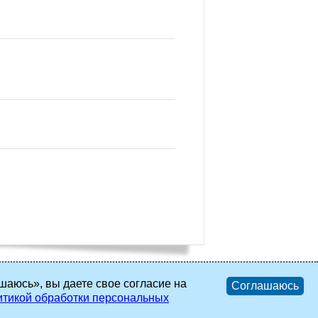
шаюсь», вы даете свое согласие на
Соглашаюсь
тикой обработки персональных