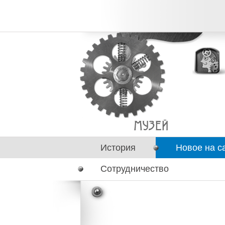
История
Новое на с
Сотрудничество