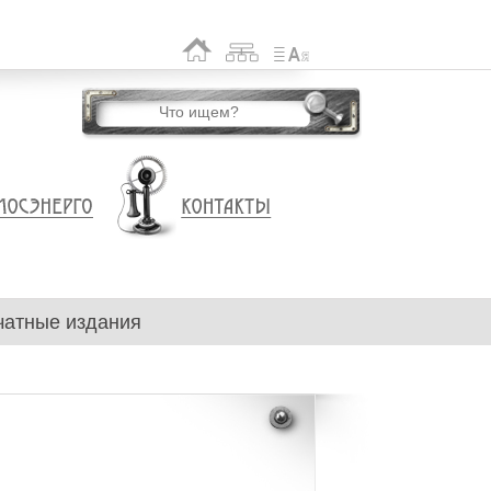
чатные издания