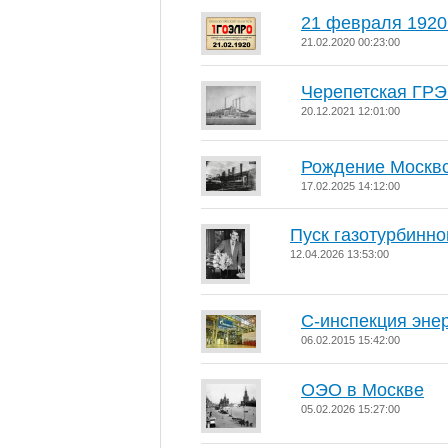
21 февраля 1920
21.02.2020 00:23:00
Черепетская ГР
20.12.2021 12:01:00
Рождение Москвс
17.02.2025 14:12:00
Пуск газотурбинно
12.04.2026 13:53:00
C-инспекция эне
06.02.2015 15:42:00
ОЭО в Москве
05.02.2026 15:27:00