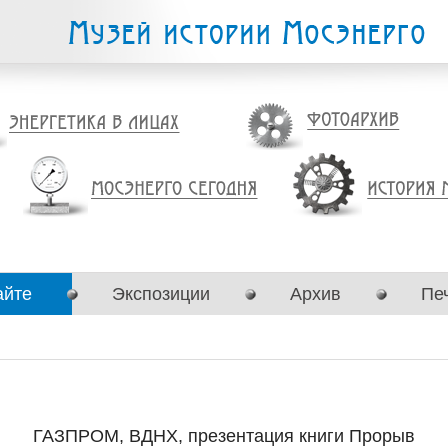
айте
Экспозиции
Архив
Пе
ГАЗПРОМ, ВДНХ, презентация книги Прорыв