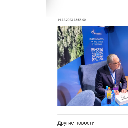
14.12.2023 13:58:00
Другие новости