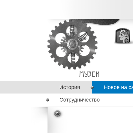
История
Новое на с
Сотрудничество