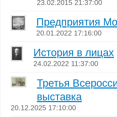
23.02.2015 21:37:00
Предприятия Мо
20.01.2022 17:16:00
История в лицах
24.02.2022 11:37:00
Третья Всеросс
выставка
20.12.2025 17:10:00