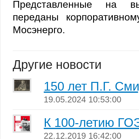
Представленные на вы
переданы корпоративном
Мосэнерго.
Другие новости
150 лет П.Г. См
19.05.2024 10:53:00
К 100-летию Г
22.12.2019 16:42:00