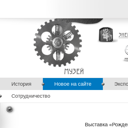
История
Новое на сайте
Эксп
Сотрудничество
Выставка «Рожде