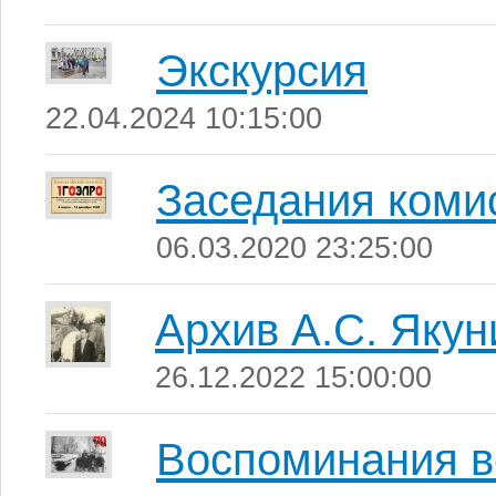
Экскурсия
22.04.2024 10:15:00
Заседания ком
06.03.2020 23:25:00
Архив А.С. Якун
26.12.2022 15:00:00
Воспоминания в