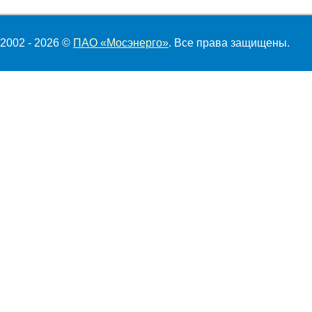
2002 - 2026 ©
ПАО «Мосэнерго»
. Все права защищены.