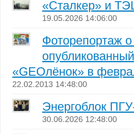
«Сталкер» и ТЭ
19.05.2026 14:06:00
Фоторепортаж о
опубликованный
«GEOлёнок» в феврал
22.02.2013 14:48:00
Энергоблок ПГУ
30.06.2026 12:48:00