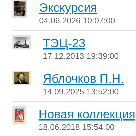
Экскурсия
04.06.2026 10:07:00
ТЭЦ-23
17.12.2013 19:39:00
Яблочков П.Н.
14.09.2025 13:52:00
Новая коллекция
18.06.2018 15:54:00