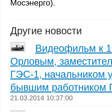
Мосэнерго).
Другие новости
Видеофильм к 1
Орловым, заместител
ГЭС-1, начальником 
бывшим работником 
21.03.2014 10:37:00