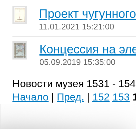
Проект чугунного
11.01.2021 15:21:00
Концессия на эл
05.09.2019 15:35:00
Новости музея 1531 - 154
Начало
|
Пред.
|
152
153