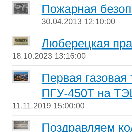
Пожарная безоп
30.04.2013 12:10:00
Люберецкая пр
18.10.2023 13:16:00
Первая газовая 
ПГУ-450Т на ТЭ
11.11.2019 15:00:00
Поздравляем кол