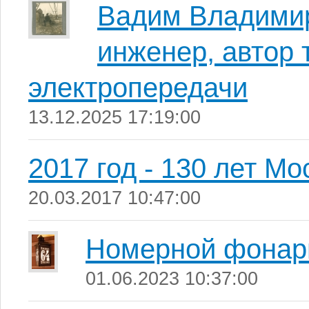
Вадим Владими
инженер, автор 
электропередачи
13.12.2025 17:19:00
2017 год - 130 лет Мо
20.03.2017 10:47:00
Номерной фонар
01.06.2023 10:37:00