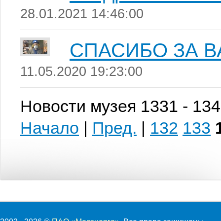
28.01.2021 14:46:00
СПАСИБО ЗА ВА
11.05.2020 19:23:00
Новости музея 1331 - 134
Начало
|
Пред.
|
132
133