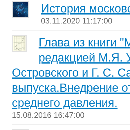
История московс
03.11.2020 11:17:00
Глава из книги "
редакцией М.Я. 
Островского и Г. С. 
выпуска.Внедрение о
среднего давления.
15.08.2016 16:47:00