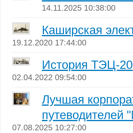
14.11.2025 10:38:00
Каширская элек
19.12.2020 17:44:00
История ТЭЦ-20
02.04.2022 09:54:00
Лучшая корпорат
путеводителей "
07.08.2025 10:27:00