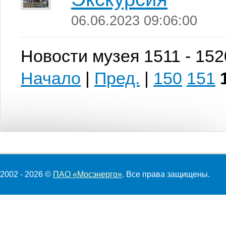
06.06.2023 09:06:00
Новости музея 1511 - 152
Начало
|
Пред.
|
150
151
2002 - 2026 ©
ПАО «Мосэнерго»
. Все права защищены.