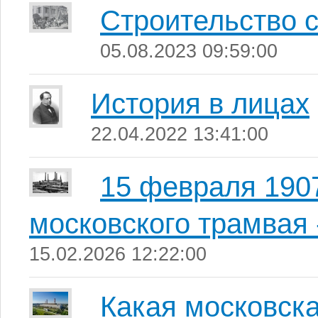
Строительство 
05.08.2023 09:59:00
История в лицах
22.04.2022 13:41:00
15 февраля 1907
московского трамвая 
15.02.2026 12:22:00
Какая московск