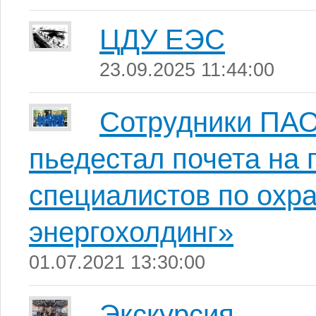
ЦДУ ЕЭС
23.09.2025 11:44:00
Сотрудники ПАО
пьедестал почета на 
специалистов по охр
энергохолдинг»
01.07.2021 13:30:00
Экскурсия