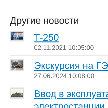
Другие новости
Т-250
02.11.2021 10:05:00
Экскурсия на Г
27.06.2024 10:08:00
Ввод в эксплуа
электростанции