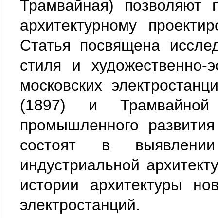
Трамвайная) позволяют 
архитектурному проекти
Статья посвящена иссле
стиля и художественно-э
московских электростанци
(1897) и Трамвайной
промышленного развития
состоят в выявлении
индустриальной архитект
истории архитектуры но
электростанций.