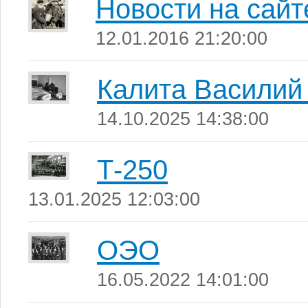
Новости на сайт
12.01.2016 21:20:00
Калита Василий
14.10.2025 14:38:00
Т-250
13.01.2025 12:03:00
ОЭО
16.05.2022 14:01:00