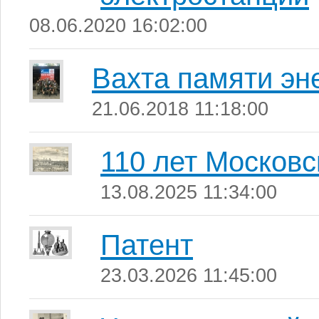
08.06.2020 16:02:00
Вахта памяти эн
21.06.2018 11:18:00
110 лет Московс
13.08.2025 11:34:00
Патент
23.03.2026 11:45:00