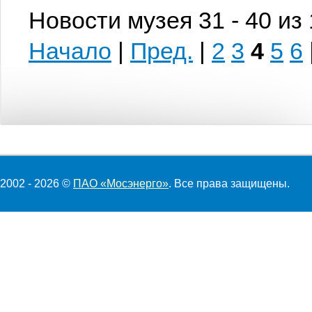
Новости музея 31 - 40 из
Начало
|
Пред.
|
2
3
4
5
6
2002 - 2026 ©
ПАО «Мосэнерго»
. Все права защищены.