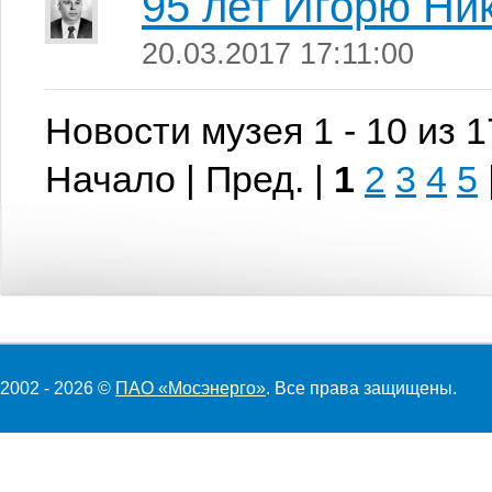
95 лет Игорю Ни
20.03.2017 17:11:00
Новости музея 1 - 10 из 
Начало | Пред. |
1
2
3
4
5
2002 - 2026 ©
ПАО «Мосэнерго»
. Все права защищены.