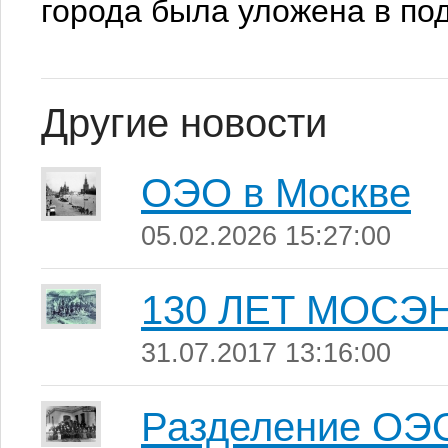
города была уложена в по
Другие новости
ОЭО в Москве
05.02.2026 15:27:00
130 ЛЕТ МОСЭ
31.07.2017 13:16:00
Разделение ОЭО