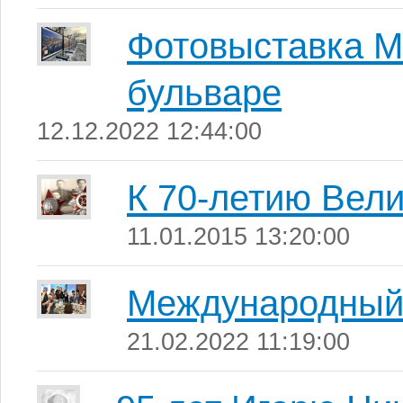
Фотовыставка М
бульваре
12.12.2022 12:44:00
К 70-летию Вел
11.01.2015 13:20:00
Международный 
21.02.2022 11:19:00