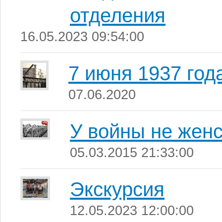
отделения
16.05.2023 09:54:00
7 июня 1937 год
07.06.2020
У войны не женс
05.03.2015 21:33:00
Экскурсия
12.05.2023 12:00:00