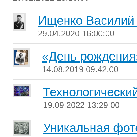
Ищенко Василий
29.04.2020 16:00:00
«День рождения
14.08.2019 09:42:00
Технологически
19.09.2022 13:29:00
Уникальная фот