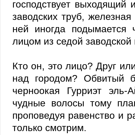
господствует выходящий и
заводских труб, железная
ней иногда подымается 
лицом из седой заводской 
Кто он, это лицо? Друг и
над городом? Обвитый б
черноокая Гурриэт эль-
чудные волосы тому пла
проповедуя равенство и 
только смотрим.