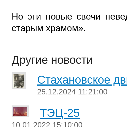
Но эти новые свечи неве
старым храмом».
Другие новости
Стахановское д
25.12.2024 11:21:00
ТЭЦ-25
10.01.2022 15:10:00