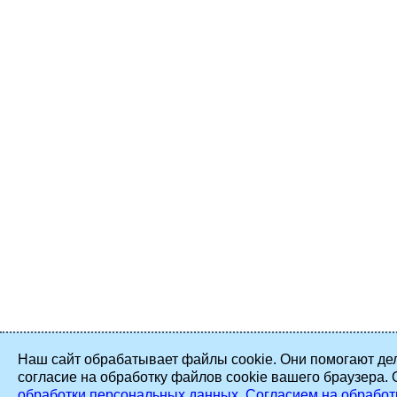
Наш сайт обрабатывает файлы cookie. Они помогают дел
согласие на обработку файлов cookie вашего браузера.
обработки персональных данных
,
Согласием на обработ