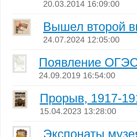
20.03.2014 16:09:00
Вышел второй в
24.07.2024 12:05:00
Появление ОГЭ
24.09.2019 16:54:00
Прорыв, 1917-19
15.04.2023 13:28:00
Экспонаты музе