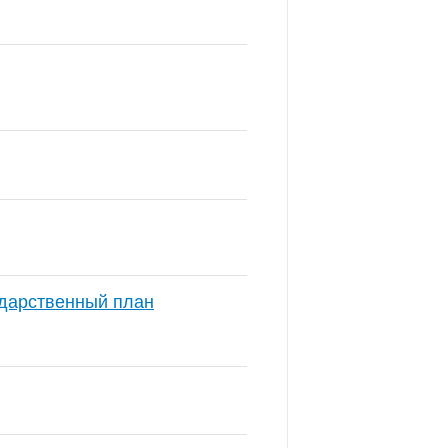
ударственный план