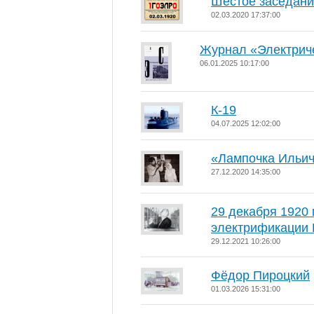
Шестое заседан
02.03.2020 17:37:00
Журнал «Электрич
06.01.2025 10:17:00
К-19
04.07.2025 12:02:00
«Лампочка Ильи
27.12.2020 14:35:00
29 декабря 1920 
электрификации 
29.12.2021 10:26:00
Фёдор Пироцкий
01.03.2026 15:31:00