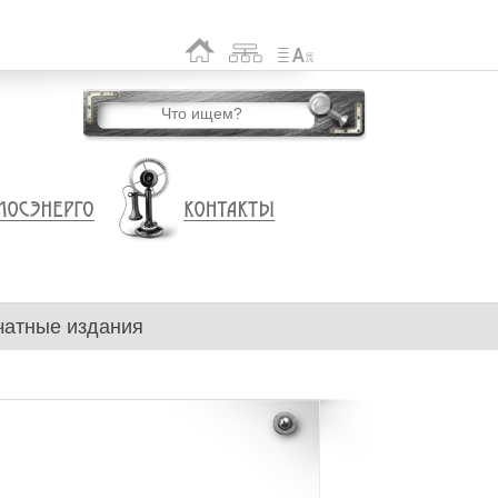
чатные издания