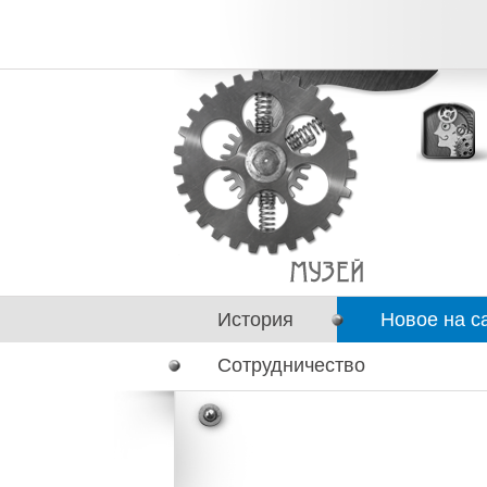
История
Новое на с
Сотрудничество