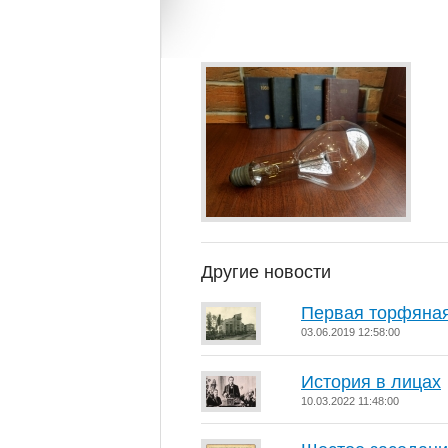
Другие новости
Первая торфяная
03.06.2019 12:58:00
История в лицах
10.03.2022 11:48:00