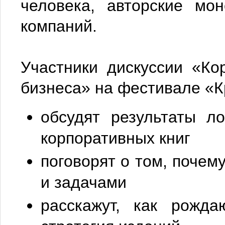
человека, авторские мо
компаний.
Участники дискуссии «Ко
бизнеса» на фестивале «
обсудят результаты л
корпоративных книг
поговорят о том, почем
и задачами
расскажут, как рожда