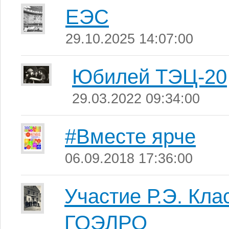
ЕЭС
29.10.2025 14:07:00
Юбилей ТЭЦ-20
29.03.2022 09:34:00
#Вместе ярче
06.09.2018 17:36:00
Участие Р.Э. Кла
ГОЭЛРО