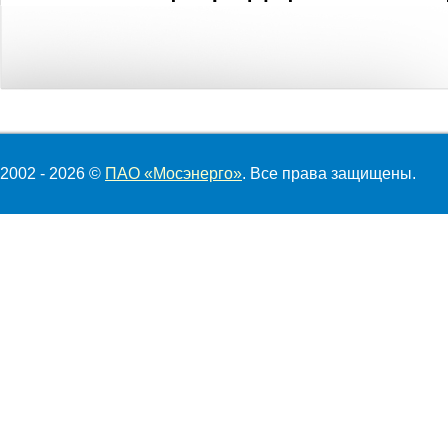
2002 - 2026 ©
ПАО «Мосэнерго»
. Все права защищены.