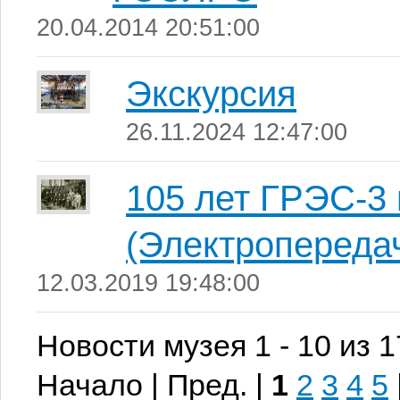
20.04.2014 20:51:00
Экскурсия
26.11.2024 12:47:00
105 лет ГРЭС-3 
(Электропереда
12.03.2019 19:48:00
Новости музея 1 - 10 из 
Начало | Пред. |
1
2
3
4
5