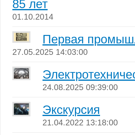
85 лет
01.10.2014
Первая промыш
27.05.2025 14:03:00
Электротехничес
24.08.2025 09:39:00
Экскурсия
21.04.2022 13:18:00