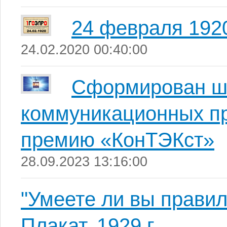
24 февраля 1920
24.02.2020 00:40:00
Сформирован шо
коммуникационных пр
премию «КонТЭКст»
28.09.2023 13:16:00
"Умеете ли вы правил
Плакат. 1929 г.