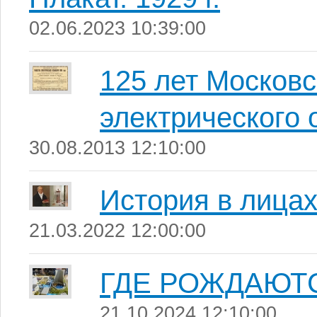
02.06.2023 10:39:00
125 лет Москов
электрического
30.08.2013 12:10:00
История в лица
21.03.2022 12:00:00
ГДЕ РОЖДАЮТ
21.10.2024 12:10:00