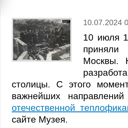
10.07.2024 
10 июля 
приняли 
Москвы. 
разработа
столицы. С этого момен
важнейших направлений
отечественной теплофика
сайте Музея.