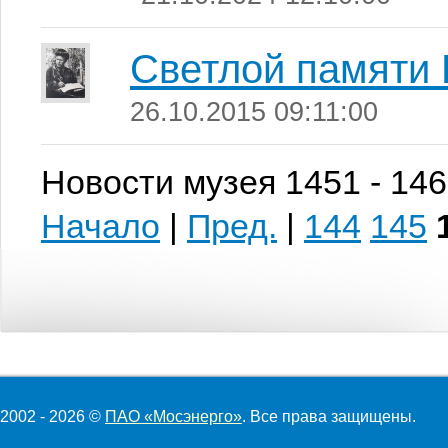
Светлой памяти 
26.10.2015 09:11:00
Новости музея 1451 - 146
Начало
|
Пред.
|
144
145
2002 - 2026 ©
ПАО «Мосэнерго»
. Все права защищены.