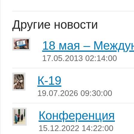
Другие новости
18 мая – Между
17.05.2013 02:14:00
К-19
19.07.2026 09:30:00
Конференция
15.12.2022 14:22:00