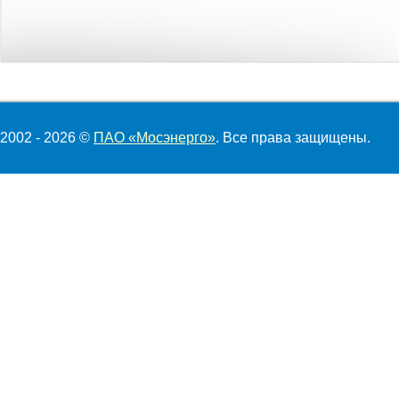
2002 - 2026 ©
ПАО «Мосэнерго»
. Все права защищены.