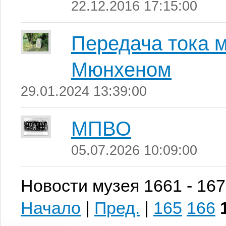
22.12.2016 17:15:00
Передача тока 
Мюнхеном
29.01.2024 13:39:00
МПВО
05.07.2026 10:09:00
Новости музея 1661 - 167
Начало
|
Пред.
|
165
166