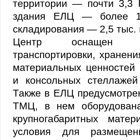
территории — почти 3,3 
здания ЕЛЦ — более 12
складирования — 2,5 тыс. 
Центр оснащен со
транспортировки, хранени
материальных ценностей
и консольных стеллажей
Также в ЕЛЦ предусмотре
ТМЦ, в нем оборудована
крупногабаритных матер
условия для размещен