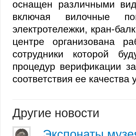
оснащен различными вид
включая вилочные пог
электротележки, кран-бал
центре организована ра
сотрудники которой буд
процедур верификации за
соответствия ее качества
Другие новости
Экспонаты музе