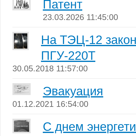
Патент
23.03.2026 11:45:00
На ТЭЦ-12 закон
ПГУ-220Т
30.05.2018 11:57:00
Эвакуация
01.12.2021 16:54:00
С днем энергети