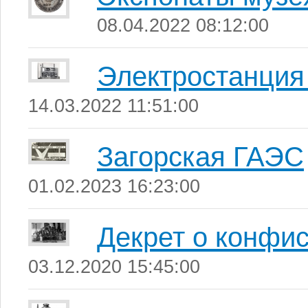
08.04.2022 08:12:00
Электростанция
14.03.2022 11:51:00
Загорская ГАЭС
01.02.2023 16:23:00
Декрет о конфи
03.12.2020 15:45:00