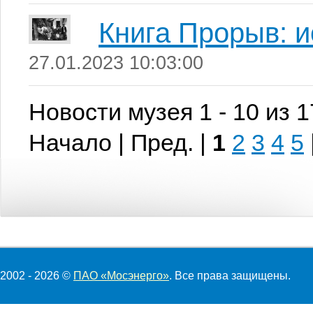
Книга Прорыв: 
27.01.2023 10:03:00
Новости музея 1 - 10 из 
Начало | Пред. |
1
2
3
4
5
2002 - 2026 ©
ПАО «Мосэнерго»
. Все права защищены.