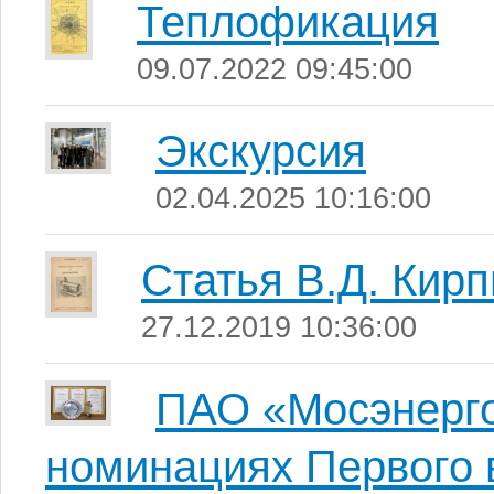
Теплофикация
09.07.2022 09:45:00
Экскурсия
02.04.2025 10:16:00
Статья В.Д. Кир
27.12.2019 10:36:00
ПАО «Мосэнерго
номинациях Первого 