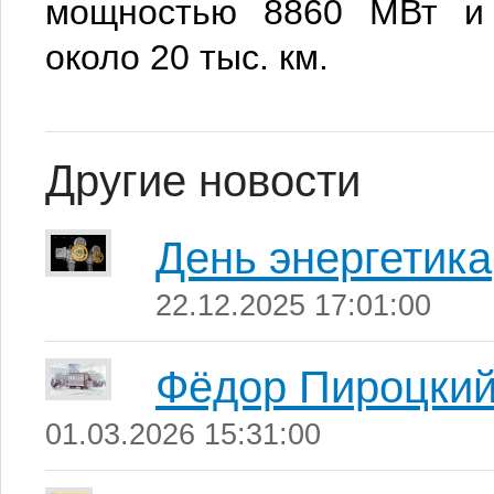
мощностью 8860 МВт и 
около 20 тыс. км.
Другие новости
День энергетика
22.12.2025 17:01:00
Фёдор Пироцки
01.03.2026 15:31:00