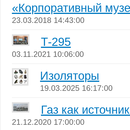
«Корпоративный музе
23.03.2018 14:43:00
Т-295
03.11.2021 10:06:00
Изоляторы
19.03.2025 16:17:00
Газ как источни
21.12.2020 17:00:00