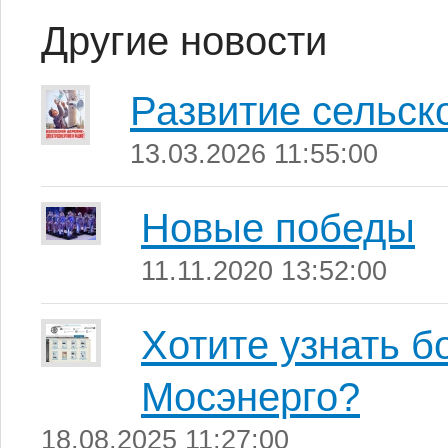
Другие новости
Развитие сельск
13.03.2026 11:55:00
Новые победы
11.11.2020 13:52:00
Хотите узнать б
Мосэнерго?
18.08.2025 11:27:00