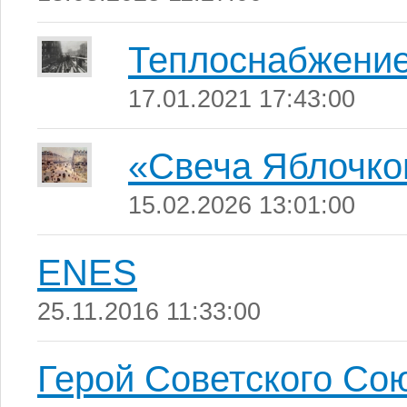
Теплоснабжение
17.01.2021 17:43:00
«Свеча Яблочко
15.02.2026 13:01:00
ENES
25.11.2016 11:33:00
Герой Советского Со