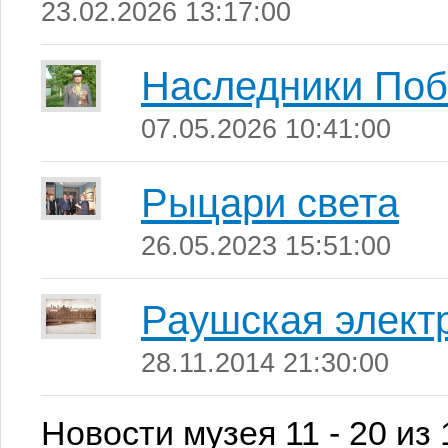
23.02.2026 13:17:00
Наследники По
07.05.2026 10:41:00
Рыцари света
26.05.2023 15:51:00
Раушская элект
28.11.2014 21:30:00
Новости музея 11 - 20 из