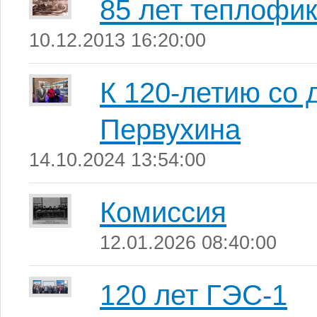
85 лет теплофи
10.12.2013 16:20:00
К 120-летию со 
Первухина
14.10.2024 13:54:00
Комиссия
12.01.2026 08:40:00
120 лет ГЭС-1