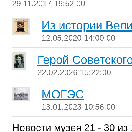
29.11.2017 19:52:00
Из истории Вел
12.05.2020 14:00:00
Герой Советског
22.02.2026 15:22:00
МОГЭС
13.01.2023 10:56:00
Новости музея 21 - 30 из