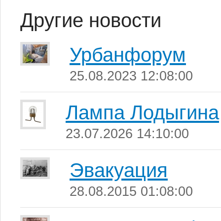
Другие новости
Урбанфорум
25.08.2023 12:08:00
Лампа Лодыгина
23.07.2026 14:10:00
Эвакуация
28.08.2015 01:08:00