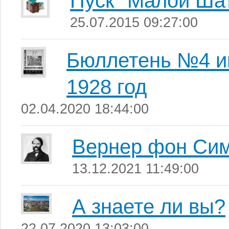
Пуск "Малой Ша
25.07.2015 09:27:00
Бюллетень №4 и
1928 год
02.04.2020 18:44:00
Вернер фон Си
13.12.2021 11:49:00
А знаете ли вы?
22.07.2020 13:03:00