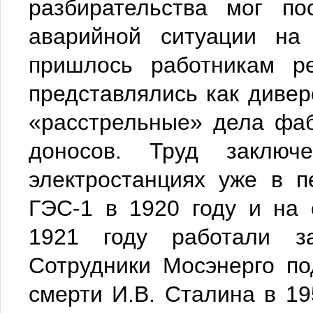
разбирательства мог по
аварийной ситуации на 
пришлось работникам р
представлялись как дивер
«расстрельные» дела фа
доносов. Труд заключ
электростанциях уже в п
ГЭС-1 в 1920 году и на
1921 году работали за
Сотрудники Мосэнерго по
смерти И.В. Сталина в 19