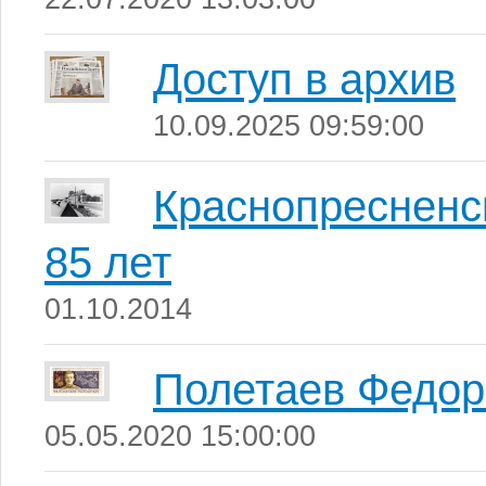
Доступ в архив
10.09.2025 09:59:00
Краснопресненс
85 лет
01.10.2014
Полетаев Федор
05.05.2020 15:00:00