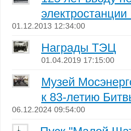
электростанции 
01.12.2013 12:34:00
Награды ТЭЦ
01.04.2019 17:15:00
Музей Мосэнерго
к 83-летию Битв
06.12.2024 09:54:00