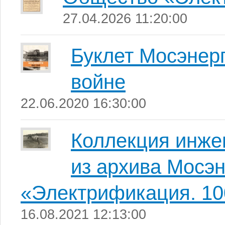
27.04.2026 11:20:00
Буклет Мосэнер
войне
22.06.2020 16:30:00
Коллекция инже
из архива Мосэн
«Электрификация. 10
16.08.2021 12:13:00