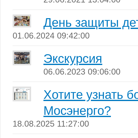
День защиты де
01.06.2024 09:42:00
Экскурсия
06.06.2023 09:06:00
Хотите узнать б
Мосэнерго?
18.08.2025 11:27:00