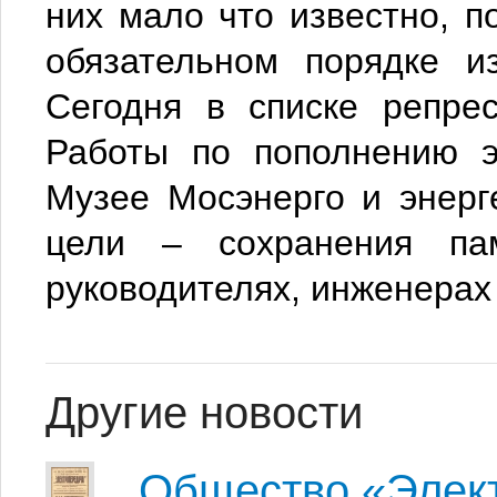
них мало что известно, п
обязательном порядке и
Сегодня в списке репре
Работы по пополнению э
Музее Мосэнерго и энерг
цели – сохранения па
руководителях, инженерах
Другие новости
Общество «Элек