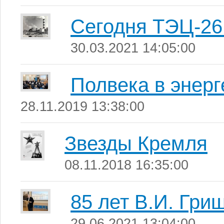
Сегодня ТЭЦ-26 
30.03.2021 14:05:00
Полвека в энерг
28.11.2019 13:38:00
Звезды Кремля
08.11.2018 16:35:00
85 лет В.И. Гри
29.06.2021 13:04:00