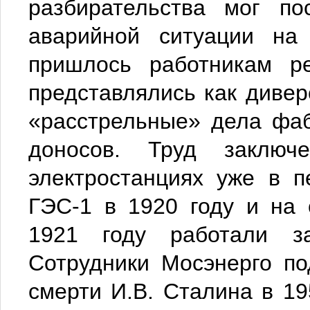
разбирательства мог по
аварийной ситуации на 
пришлось работникам р
представлялись как дивер
«расстрельные» дела фа
доносов. Труд заключ
электростанциях уже в п
ГЭС-1 в 1920 году и на
1921 году работали за
Сотрудники Мосэнерго по
смерти И.В. Сталина в 19