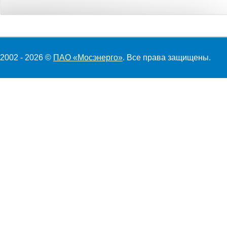
2002 - 2026 ©
ПАО «Мосэнерго»
. Все права защищены.