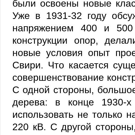
были освоены новые клас
Уже в 1931-32 году обсу
напряжением 400 и 500 
конструкции опор, делал
новые условия опыт про
Свири. Что касается сущ
совершенствование констр
С одной стороны, большо
дерева: в конце 1930-х
использовать не только н
220 кВ. С другой сторон