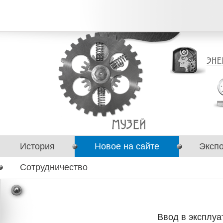
История
Новое на сайте
Эксп
Сотрудничество
Ввод в эксплуа