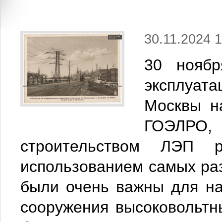
30.11.2024 1
30 ноябр
эксплуата
Москвы н
ГОЭЛРО
строительством ЛЭП 
использованием самых ра
были очень важны для на
сооружения высоковольтн