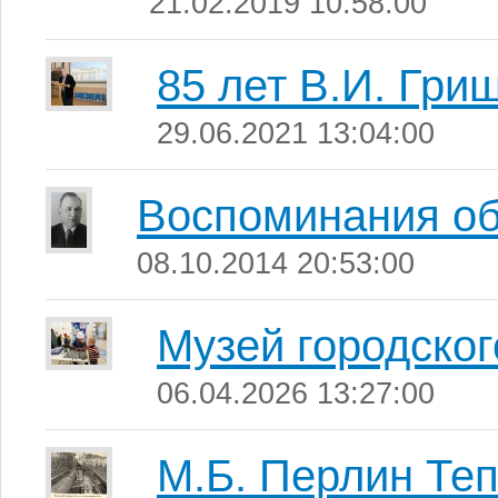
21.02.2019 10:58:00
85 лет В.И. Гри
29.06.2021 13:04:00
Воспоминания об
08.10.2014 20:53:00
Музей городског
06.04.2026 13:27:00
М.Б. Перлин Те