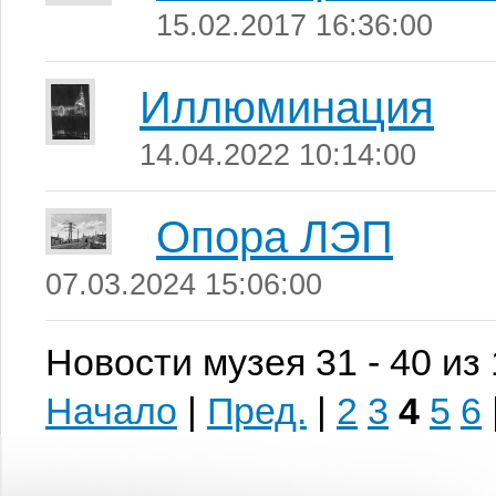
15.02.2017 16:36:00
Иллюминация
14.04.2022 10:14:00
Опора ЛЭП
07.03.2024 15:06:00
Новости музея 31 - 40 из
Начало
|
Пред.
|
2
3
4
5
6