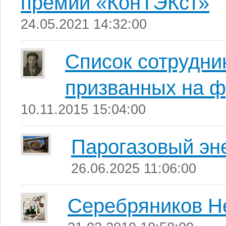
премии «КонТЭКст»
24.05.2021 14:32:00
Список сотрудни
призванных на ф
10.11.2015 15:04:00
Парогазовый эн
26.06.2025 11:06:00
Серебряников Н