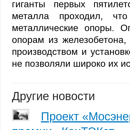
гиганты первых пятилет
металла проходил, что
металлические опоры. О
опорам из железобетона,
производством и установк
не позволяли широко их и
Другие новости
Проект «Мосэне