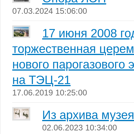
07.03.2024 15:06:00
17 июня 2008 го
торжественная церем
нового парогазового 
на ТЭЦ-21
17.06.2019 10:25:00
Из архива музе
02.06.2023 10:34:00