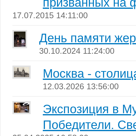
призванных на 
17.07.2015 14:11:00
День памяти жер
30.10.2024 11:24:00
Москва - столиц
12.03.2026 13:56:00
Экспозиция в М
Победители. Св