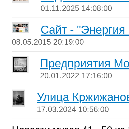
01.11.2025 14:08:00
Сайт - "Энергия
08.05.2015 20:19:00
Предприятия Мо
20.01.2022 17:16:00
Улица Кржижано
17.03.2024 10:56:00