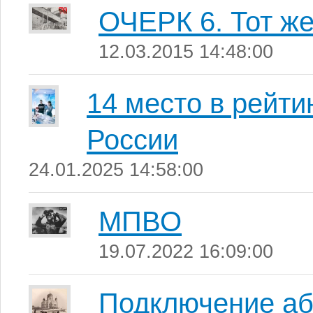
ОЧЕРК 6. Тот же
12.03.2015 14:48:00
14 место в рейт
России
24.01.2025 14:58:00
МПВО
19.07.2022 16:09:00
Подключение аб