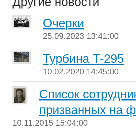
Другие новости
Очерки
25.09.2023 13:41:00
Турбина Т-295
10.02.2020 14:45:00
Список сотрудни
призванных на ф
10.11.2015 15:04:00