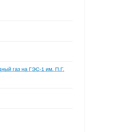
ный газ на ГЭС-1 им. П.Г.