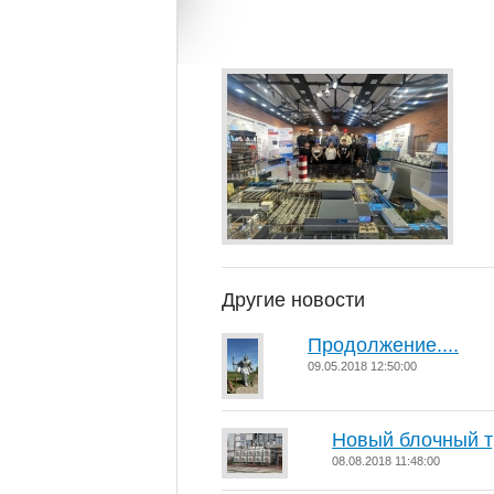
Другие новости
Продолжение....
09.05.2018 12:50:00
Новый блочный т
08.08.2018 11:48:00