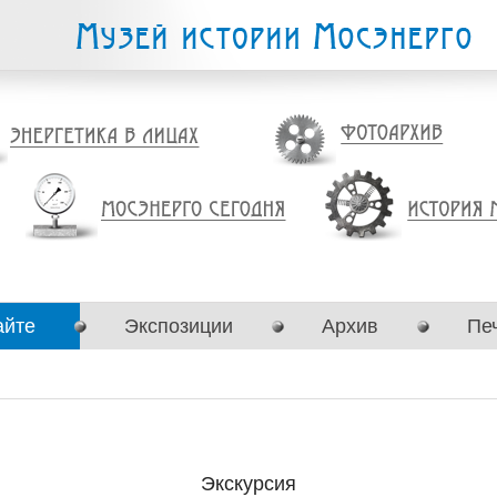
айте
Экспозиции
Архив
Пе
Экскурсия