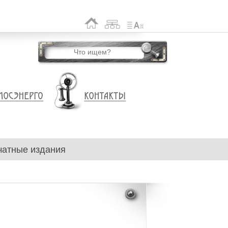
чатные издания