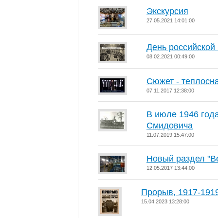
Экскурсия
27.05.2021 14:01:00
День российской
08.02.2021 00:49:00
Сюжет - теплосн
07.11.2017 12:38:00
В июле 1946 года
Смидовича
11.07.2019 15:47:00
Новый раздел "В
12.05.2017 13:44:00
Прорыв, 1917-191
15.04.2023 13:28:00