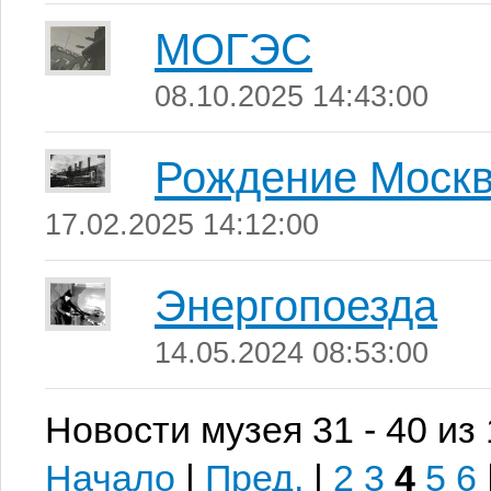
МОГЭС
08.10.2025 14:43:00
Рождение Москв
17.02.2025 14:12:00
Энергопоезда
14.05.2024 08:53:00
Новости музея 31 - 40 из
Начало
|
Пред.
|
2
3
4
5
6