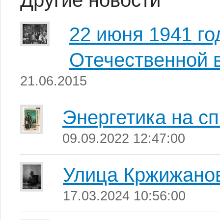
Другие новости
22 июня 1941 го
Отечественной 
21.06.2015
Энергетика на с
09.09.2022 12:47:00
Улица Кржижано
17.03.2024 10:56:00