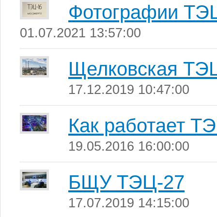
Фотографии ТЭ
01.07.2021 13:57:00
Щелковская ТЭ
17.12.2019 10:47:00
Как работает Т
19.05.2016 16:00:00
БЩУ ТЭЦ-27
17.07.2019 14:15:00