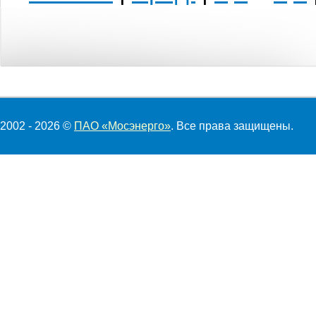
2002 - 2026 ©
ПАО «Мосэнерго»
. Все права защищены.