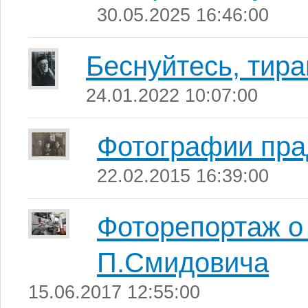
30.05.2025 16:46:00
Беснуйтесь, тира
24.01.2022 10:07:00
Фотографии пра
22.02.2015 16:39:00
Фоторепортаж о
П.Смидовича
15.06.2017 12:55:00