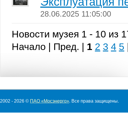
Эксплуатация п
28.06.2025 11:05:00
Новости музея 1 - 10 из 
Начало | Пред. |
1
2
3
4
5
2002 - 2026 ©
ПАО «Мосэнерго»
. Все права защищены.