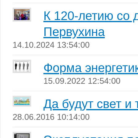
К 120-летию со 
Первухина
14.10.2024 13:54:00
Форма энергети
15.09.2022 12:54:00
Да будут свет и 
28.06.2016 10:14:00