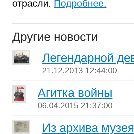
отрасли.
Подробнее.
Другие новости
Легендарной дев
21.12.2013 12:44:00
Агитка войны
06.04.2015 21:37:00
Из архива музе