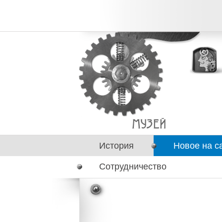
История
Новое на с
Сотрудничество