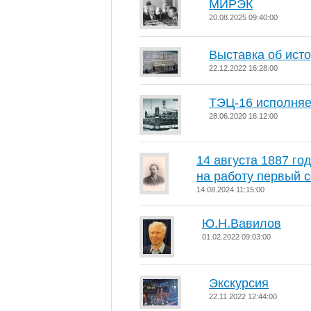
МИРЭК
20.08.2025 09:40:00
Выставка об ист
22.12.2022 16:28:00
ТЭЦ-16 исполняет
28.06.2020 16:12:00
14 августа 1887 г
на работу первый 
14.08.2024 11:15:00
Ю.Н.Вавилов
01.02.2022 09:03:00
Экскурсия
22.11.2022 12:44:00