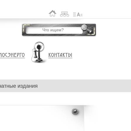
чатные издания