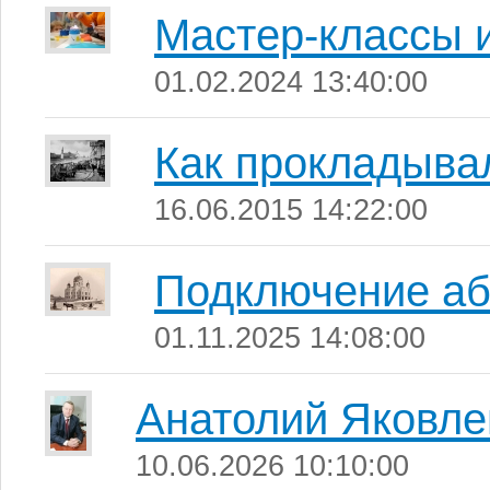
Мастер-классы 
01.02.2024 13:40:00
Как прокладывал
16.06.2015 14:22:00
Подключение аб
01.11.2025 14:08:00
Анатолий Яковле
10.06.2026 10:10:00