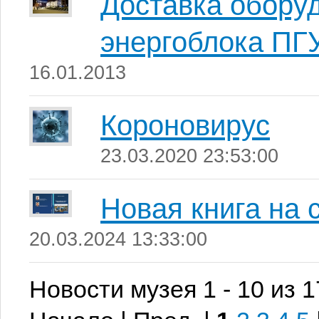
Доставка обору
энергоблока ПГ
16.01.2013
Короновирус
23.03.2020 23:53:00
Новая книга на 
20.03.2024 13:33:00
Новости музея 1 - 10 из 