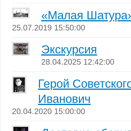
«Малая Шатура
25.07.2019 15:50:00
Экскурсия
28.04.2025 12:42:00
Герой Советског
Иванович
20.04.2020 15:00:00