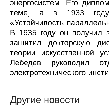
энергосистем. Его дипло
теме, а в 1933 году
«Устойчивость параллельн
В 1935 году он получил 
защитил докторскую ди
теории искусственной ус
Лебедев руководил от
электротехнического инсти
Другие новости