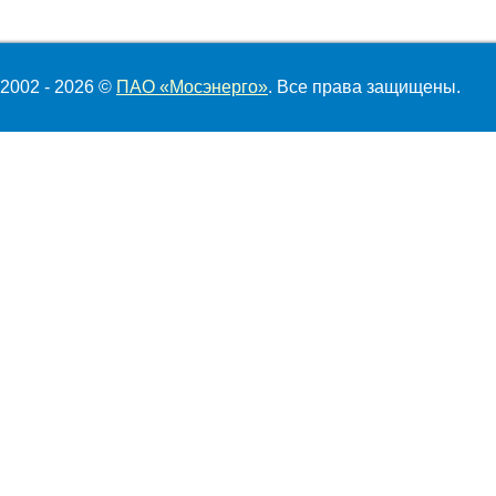
2002 - 2026 ©
ПАО «Мосэнерго»
. Все права защищены.