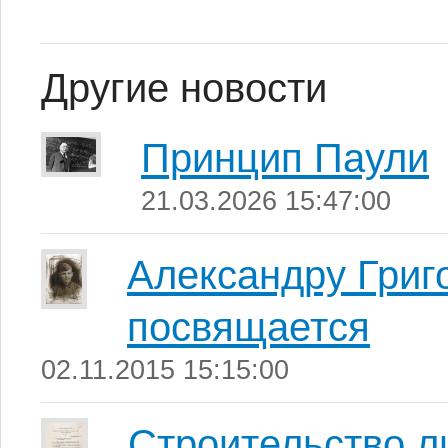
Другие новости
Принцип Паули
21.03.2026 15:47:00
Александру Григ
посвящается
02.11.2015 15:15:00
Строительство л