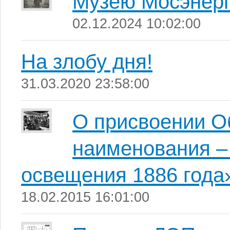
Музею Мосэнерг
02.12.2024 10:02:00
На злобу дня!
31.03.2020 23:58:00
О присвоении О
наименования –
освещения 1886 года
18.02.2015 16:01:00