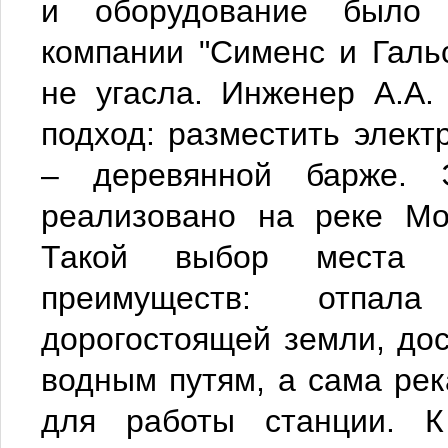
и оборудование было 
компании "Сименс и Галь
не угасла. Инженер А.А.
подход: разместить элек
– деревянной барже. 
реализовано на реке Мо
Такой выбор места и
преимуществ: отпал
дорогостоящей земли, дос
водным путям, а сама ре
для работы станции. К