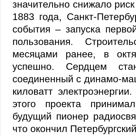
значительно снижало риск
1883 года, Санкт-Петербу
события – запуска перво
пользования. Строител
месяцами ранее, в октя
успешно. Сердцем ста
соединенный с динамо-ма
киловатт электроэнергии.
этого проекта принима
будущий пионер радиосвя
что окончил Петербургский