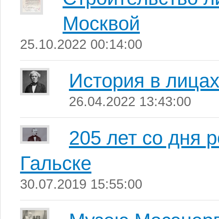
Москвой
25.10.2022 00:14:00
История в лица
26.04.2022 13:43:00
205 лет со дня 
Гальске
30.07.2019 15:55:00