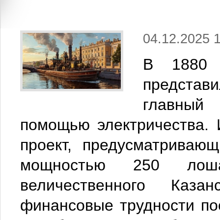
04.12.2025 
В 1880 г
представ
главный
помощью электричества. 
проект, предусматривающ
мощностью 250 лош
величественного Каза
финансовые трудности пос