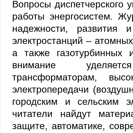
Вопросы диспетчерского 
работы энергосистем. Ж
надежности, развития и
электростанций – атомных
а также газотурбинных 
внимание уделяет
трансформаторам, высо
электропередачи (воздуш
городским и сельским э
читатели найдут матери
защите, автоматике, сов