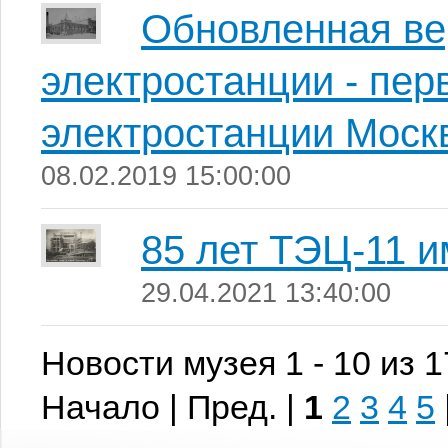
Обновленная ве
электростанции - пер
электростанции Моск
08.02.2019 15:00:00
85 лет ТЭЦ-11 и
29.04.2021 13:40:00
Новости музея 1 - 10 из 
Начало | Пред. |
1
2
3
4
5