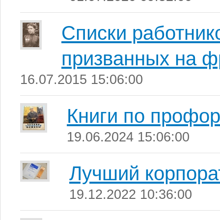
Списки работник
призванных на ф
16.07.2015 15:06:00
Книги по профо
19.06.2024 15:06:00
Лучший корпора
19.12.2022 10:36:00