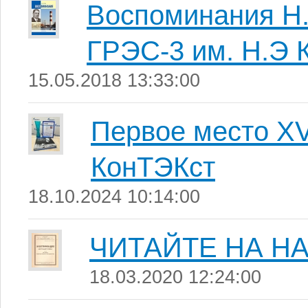
Воспоминания Н.
ГРЭС-3 им. Н.Э 
15.05.2018 13:33:00
Первое место Х
КонТЭКст
18.10.2024 10:14:00
ЧИТАЙТЕ НА Н
18.03.2020 12:24:00