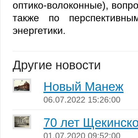
оптико-волоконные), вопр
также по перспективны
энергетики.
Другие новости
Новый Манеж
06.07.2022 15:26:00
70 лет Щекинск
01.07.2020 09:52:00