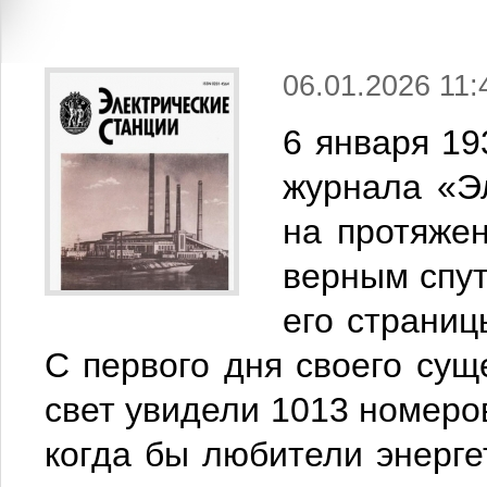
06.01.2026 11:
6 января 19
журнала «Эл
на протяжен
верным спут
его страниц
С первого дня своего сущ
свет увидели 1013 номеров
когда бы любители энерге