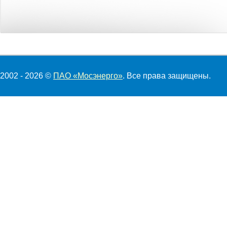
2002 - 2026 ©
ПАО «Мосэнерго»
. Все права защищены.