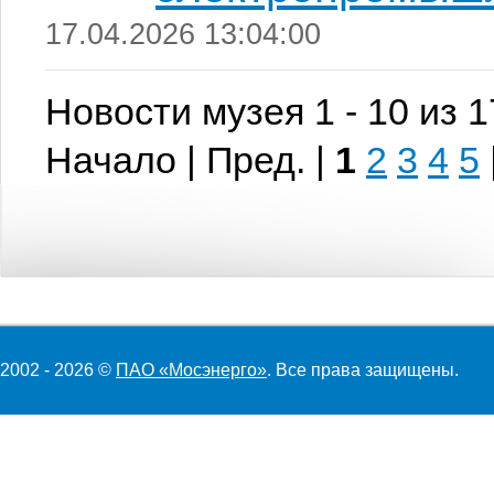
17.04.2026 13:04:00
Новости музея 1 - 10 из 
Начало | Пред. |
1
2
3
4
5
2002 - 2026 ©
ПАО «Мосэнерго»
. Все права защищены.