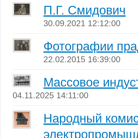
П.Г. Смидович
30.09.2021 12:12:00
Фотографии пра
22.02.2015 16:39:00
Массовое индус
04.11.2025 14:11:00
Народный комис
электропромыш