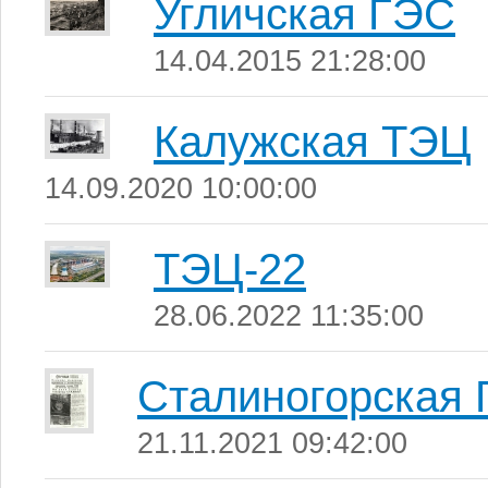
Угличская ГЭС
14.04.2015 21:28:00
Калужская ТЭЦ
14.09.2020 10:00:00
ТЭЦ-22
28.06.2022 11:35:00
Сталиногорская
21.11.2021 09:42:00