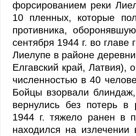
форсированием реки Лиел
10 пленных, которые по
противника, оборонявшу
сентября 1944 г. во главе
Лиелупе в районе деревни
Елгавский край, Латвия), 
численностью в 40 челове
Бойцы взорвали блиндаж,
вернулись без потерь в 
1944 г. тяжело ранен в 
находился на излечении в