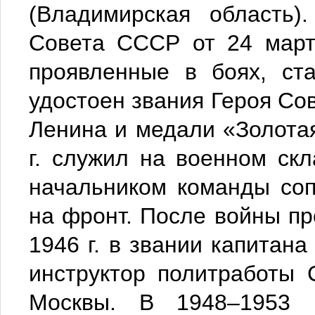
(Владимирская область)
Совета СССР от 24 марта
проявленные в боях, ст
удостоен звания Героя Со
Ленина и медали «Золотая
г. служил на военном ск
начальником команды соп
на фронт. После войны пр
1946 г. в звании капитана
инструктор политработы 
Москвы. В 1948–1953 