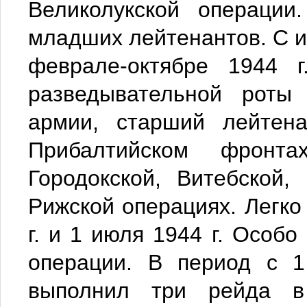
Великолукской операции
младших лейтенантов. С ию
феврале-октябре 1944 
разведывательной роты 
армии, старший лейтен
Прибалтийском фронта
Городокской, Витебской,
Рижской операциях. Легко
г. и 1 июля 1944 г. Особо
операции. В период с 1
выполнил три рейда в