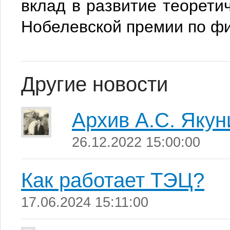
вклад в развитие теорети
Нобелевской премии по физ
Другие новости
Архив А.С. Якун
26.12.2022 15:00:00
Как работает ТЭЦ?
17.06.2024 15:11:00