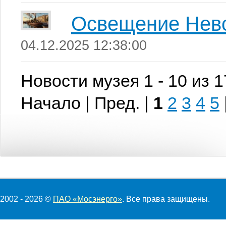
Освещение Невс
04.12.2025 12:38:00
Новости музея 1 - 10 из 
Начало | Пред. |
1
2
3
4
5
2002 - 2026 ©
ПАО «Мосэнерго»
. Все права защищены.