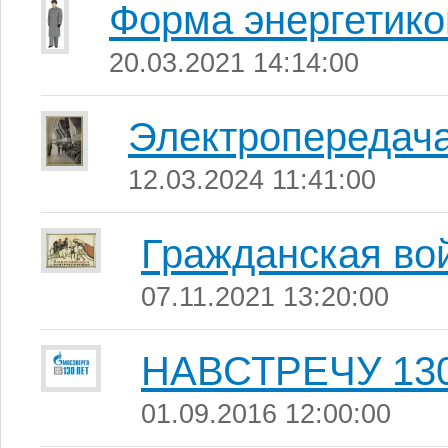
Форма энергетико
20.03.2021 14:14:00
Электропередач
12.03.2024 11:41:00
Гражданская во
07.11.2021 13:20:00
НАВСТРЕЧУ 13
01.09.2016 12:00:00