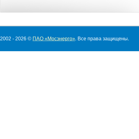
2002 - 2026 ©
ПАО «Мосэнерго»
. Все права защищены.