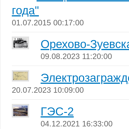
года"
01.07.2015 00:17:00
Орехово-Зуевск
09.08.2023 11:20:00
Электрозагражд
20.07.2023 10:09:00
ГЭС-2
04.12.2021 16:33:00