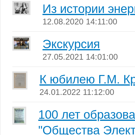
Из истории энер
12.08.2020 14:11:00
Экскурсия
27.05.2021 14:01:00
К юбилею Г.М. К
24.01.2022 11:12:00
100 лет образов
"Общества Элект