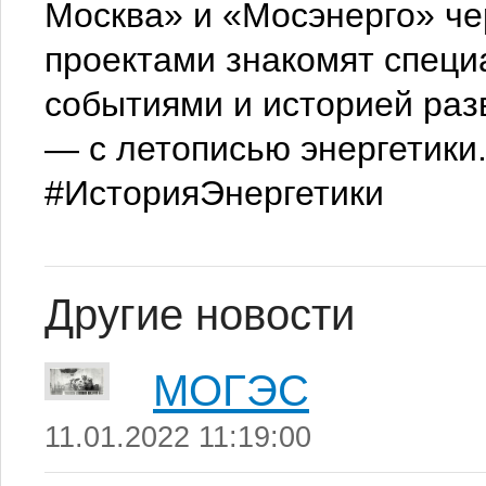
Москва» и «Мосэнерго» ч
проектами знакомят специа
событиями и историей разв
— с летописью энергетики
#ИсторияЭнергетики
Другие новости
МОГЭС
11.01.2022 11:19:00