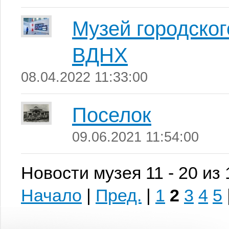
Музей городског
ВДНХ
08.04.2022 11:33:00
Поселок
09.06.2021 11:54:00
Новости музея 11 - 20 из
Начало
|
Пред.
|
1
2
3
4
5