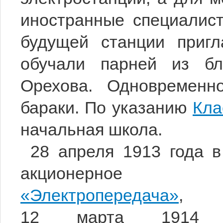
иностранные специалист
будущей станции приг
обучали парней из бл
Орехова. Одновременн
бараки. По указанию
Кла
начальная школа.
28 апреля 1913 года 
акционерное
«Электропередача»
,
12 марта 1914 г