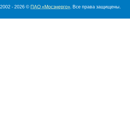
2002 - 2026 ©
ПАО «Мосэнерго»
. Все права защищены.