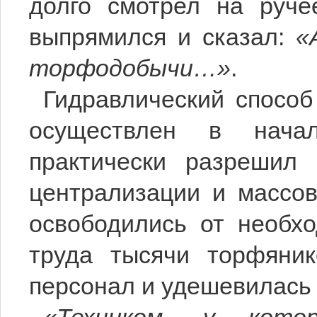
долго смотрел на руче
выпрямился и сказал:
«А
торфодобычи…»
.
Гидравлический спосо
осуществлен в начал
практически разрешил 
централизации и массов
освободились от необхо
труда тысячи торфяник
персонал и удешевилась