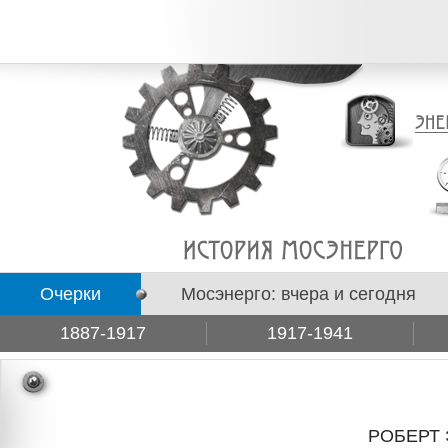
Очерки
Мосэнерго: вчера и сегодня
1887-1917
1917-1941
Подборки
РОБЕРТ