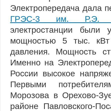
Электропередача дала пе
ГРЭС-3 им. Р.Э. 
электростанции были у
мощностью 5 тыс. кВт
давления. Мощность ст
Именно на Электропере
России высокое напряже
Первыми потребител
Морозова в Орехово-Зуе
районе Павловского-По