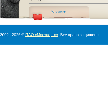
Фотоархив
2002 - 2026 ©
ПАО «Мосэнерго»
. Все права защищены.