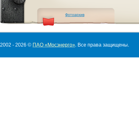
Фотоархив
2002 - 2026 ©
ПАО «Мосэнерго»
. Все права защищены.