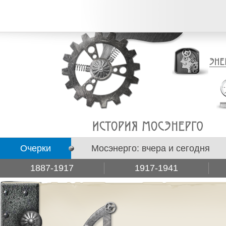
Очерки
Мосэнерго: вчера и сегодня
1887-1917
1917-1941
Подборки