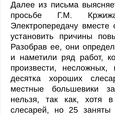
Далее из письма выясняе
просьбе Г.М. Кржиж
Электропередачу вместе 
установить причины по
Разобрав ее, они опреде
и наметили ряд работ, 
произвести, несложных,
десятка хороших слеса
местные большевики за
нельзя, так как, хотя 
слесарей, но 25 заняты