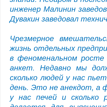
инженер Малинин заведов
Дувакин заведовал техни
Чрезмерное вмешательс
жизнь отдельных предпри
в феноменальном росте 
анкет. Недавно мы дол
сколько людей у нас пьет
день. Это не анекдот, а
у нас печей и сколько 