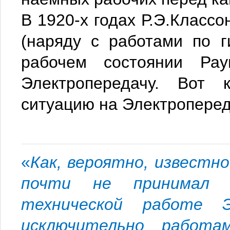
В 1920-х годах Р.Э.Класс
(наряду с работами по г
рабочем состоянии Ра
Электропередачу.
Вот к
ситуацию на Электроперед
«
Как, вероятно, известно
почти не принимал у
технической работе Эл
исключительно работа