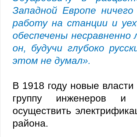
Западной Европе ничего
работу на станции и уех
обеспечены несравненно 
он, будучи глубоко русск
этом не думал».
В 1918 году новые власти 
группу инженеров и 
осуществить электрифик
района.