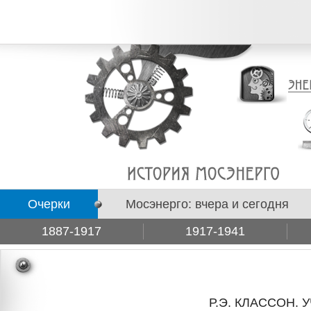
Очерки
Мосэнерго: вчера и сегодня
1887-1917
1917-1941
Подборки
Р.Э. КЛАССОН.