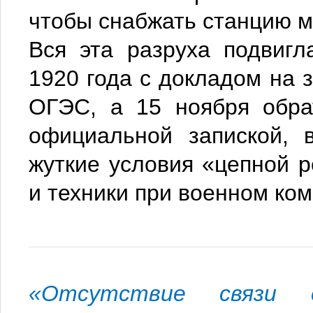
чтобы снабжать станцию м
Вся эта разруха подвигл
1920 года с докладом на 
ОГЭС, а 15 ноября обра
официальной запиской, 
жуткие условия «цепной 
и техники при военном ко
«Отсутствие связи с