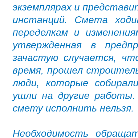
экземплярах и представи
инстанций. Смета ходи
переделкам и изменения
утвержденная в предп
зачастую случается, чт
время, прошел строитель
люди, которые собирали
ушли на другие работы.
смету исполнить нельзя.
Необходимость обращат