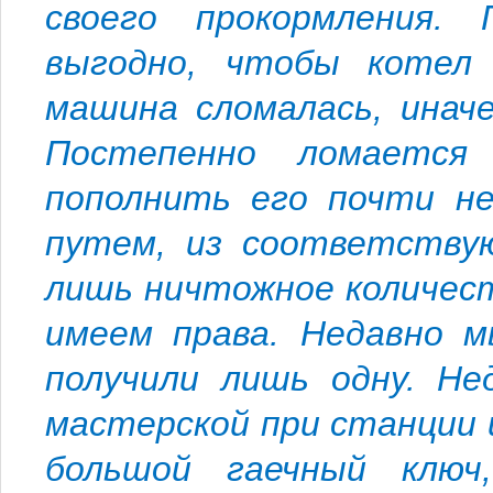
своего прокормления.
выгодно, чтобы котел 
машина сломалась, инач
Постепенно ломается
пополнить его почти не
путем, из соответствую
лишь ничтожное количес
имеем права. Недавно м
получили лишь одну. Не
мастерской при станции 
большой гаечный ключ