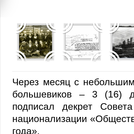
Через месяц с небольшим
большевиков – 3 (16) д
подписал декрет Совет
национализации «Обществ
года».