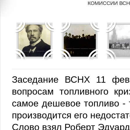
КОМИССИИ ВСНХ
Заседание ВСНХ 11 фев
вопросам топливного кри
самое дешевое топливо - 
производится его недостат
Слово взял Роберт Эдуард