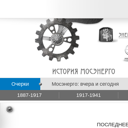
Очерки
Мосэнерго: вчера и сегодня
1887-1917
1917-1941
Подборки
ПОСЛЕДНЕЕ