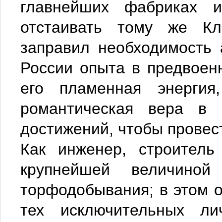
главнейших фабриках 
отстаивать тому же Кл
заправил необходимость 
России опыта в предвоен
его пламенная энергия
романтическая вера в к
достижений, чтобы провест
Как инженер, строитель
крупнейшей величиной
торфодобывания; в этом 
тех исключительных ли