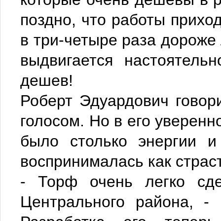
поздно, что работы приход
в три-четыре раза дороже 
выдвигается настоятель
дешев!
Роберт Эдуардович говори
голосом. Но в его уверенн
было столько энергии и
воспринималась как страс
- Торф очень легко сд
Центрального района, -