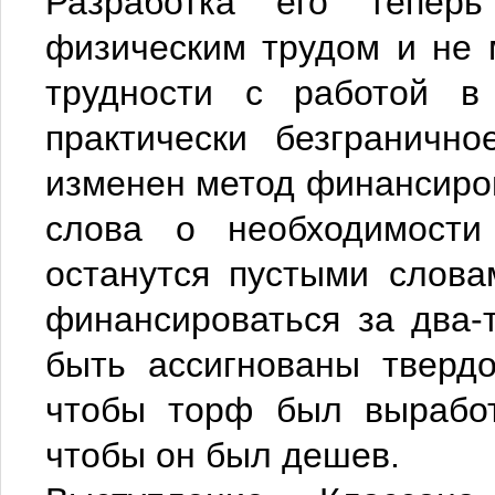
Разработка его тепер
физическим трудом и не 
трудности с работой в
практически безграничн
изменен метод финансиров
слова о необходимости
останутся пустыми слов
финансироваться за два-
быть ассигнованы твердо
чтобы торф был выработ
чтобы он был дешев.