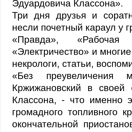
Эдуардовича Классона».
Три дня друзья и соратн
несли почетный караул у 
«Правда», «Рабочая 
«Электричество» и многие
некрологи, статьи, воспом
«Без преувеличения 
Кржижановский в своей 
Классона, - что именно 
громадного топливного к
окончательной приостано