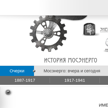
Очерки
Мосэнерго: вчера и сегодня
1887-1917
1917-1941
Подборки
ИМЕ