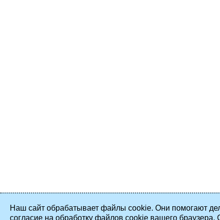
Наш сайт обрабатывает файлы cookie. Они помогают дел
согласие на обработку файлов cookie вашего браузера.