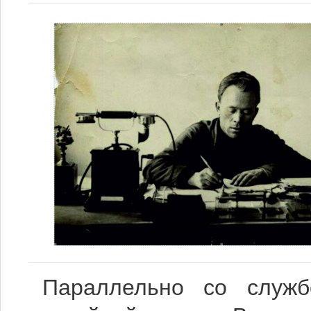
Параллельно со служ