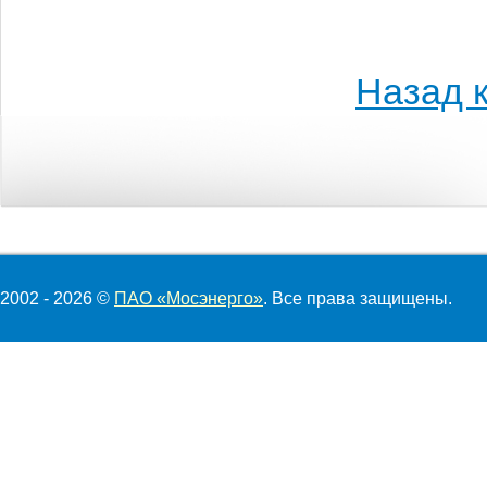
Назад к
2002 - 2026 ©
ПАО «Мосэнерго»
. Все права защищены.