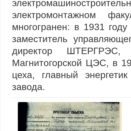
электромашиностроительн
электромонтажном факу
многогранен: в 1931 году
заместитель управляюще
директор ШТЕРГРЭС,
Магнитогорской ЦЭС, в 19
цеха, главный энергетик
завода.