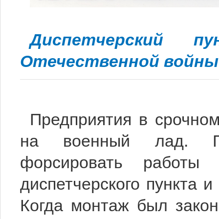
Диспетчерский п
Отечественной войны
Предприятия в срочном
на военный лад. Пр
форсировать работы 
диспетчерского пункта и
Когда монтаж был закон