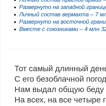
Развернуто на западной границе
Личный состав вермахта – 7 м
Развернуто на восточной грани
Вместе с союзниками – 4 млн 3
Тот самый длинный день
С его безоблачной пого
Нам выдал общую беду
На всех, на все четыре 