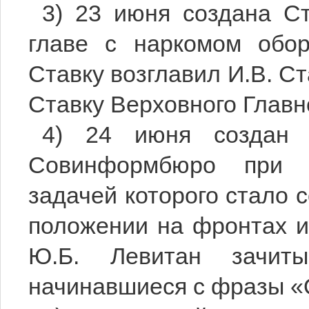
3) 23 июня создана С
главе с наркомом обо
Ставку возглавил И.В. Ст
Ставку Верховного Глав
4) 24 июня создан 
Совинформбюро при 
задачей которого стало 
положении на фронтах и
Ю.Б. Левитан зачит
начинавшиеся с фразы «