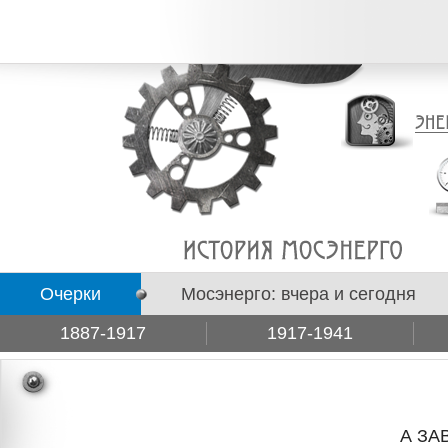
Очерки
Мосэнерго: вчера и сегодня
1887-1917
1917-1941
Подборки
А ЗА