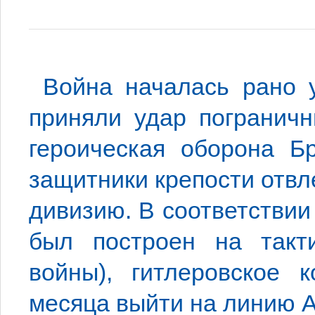
Война началась рано 
приняли удар пограничн
героическая оборона Бр
защитники крепости отв
дивизию. В соответствии
был построен на такти
войны), гитлеровское 
месяца выйти на линию А