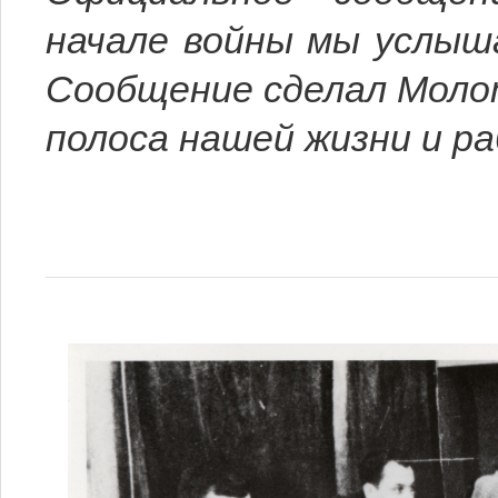
начале войны мы услыша
Сообщение сделал Молот
полоса нашей жизни и р