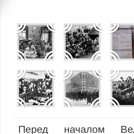
Перед началом Вел