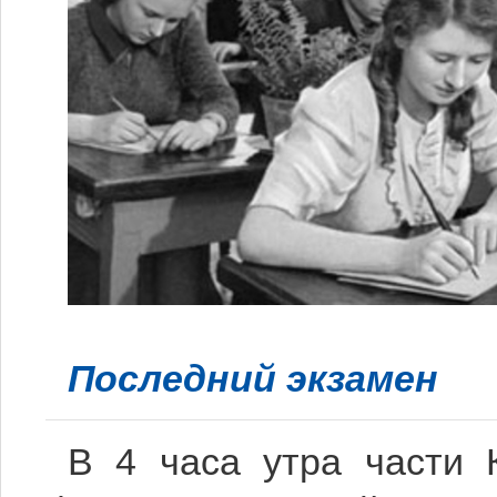
Последний экзамен
В 4 часа утра части 