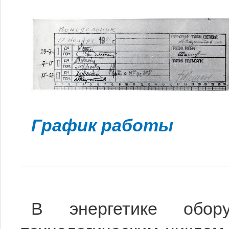
График работы
В энергетике обору