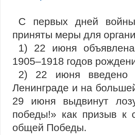
С первых дней войны
приняты меры для орган
1) 22 июня объявлена
1905–1918 годов рожден
2) 22 июня введено 
Ленинграде и на больше
29 июня выдвинут лоз
победы!» как призыв к 
общей Победы.