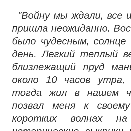
"Войну мы ждали, все ш
пришла неожиданно. Вос
было чудесным, солнце 
день. Легкий теплый в
близлежащий пруд ман
около 10 часов утра, 
тогда жил в нашем ч
позвал меня к своему
коротких волнах на