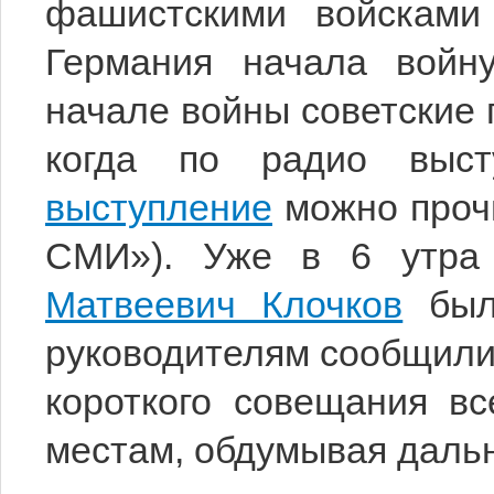
фашистскими войсками
Германия начала войн
начале войны советские 
когда по радио выст
выступление
можно прочи
СМИ»). Уже в 6 утра
Матвеевич Клочков
был 
руководителям сообщили
короткого совещания в
местам, обдумывая даль