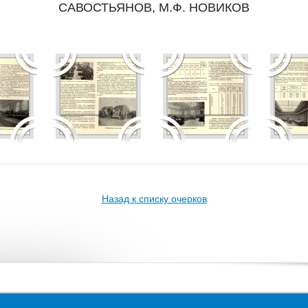
САВОСТЬЯНОВ, М.Ф. НОВИКОВ
Назад к списку очерков